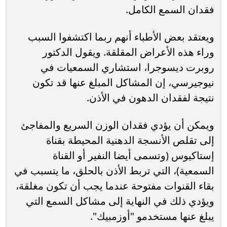
فقدان السمع الكامل.
ويعتقد بعض الأطباء أنهم ربما اكتشفوا السبب
وراء هذه الأعراض المقلقة. ويقول الدكتور
روبرت ديسوجرا، استشاري السمعيات في
نيوجيرسي، إن المشاكل المبلغ عنها قد تكون
نتيجة لفقدان الدهون في الأذن.
ويمكن أن يؤدي فقدان الوزن السريع والمفاجئ
إلى تقلص الأنسجة الدهنية المحيطة بقناة
إستاكيوس (وتسمى أيضا النفير أو القناة
السمعية)، التي تربط الأذن بالحلق، ما يتسبب في
بقاء القنوات مفتوحة عندما يجب أن تكون مغلقة،
ويؤدي ذلك في النهاية إلى مشاكل السمع التي
يبلغ عنها مستخدمو "أوزمبيك".