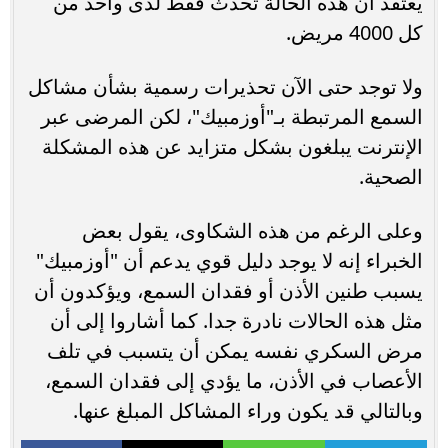
يعتقد أن هذه الحالة تحدث فقط لدى واحد من
كل 4000 مريض.
ولا توجد حتى الآن تحذيرات رسمية بشأن مشاكل
السمع المرتبطة بـ"أوزمبيك"، لكن المرضى عبر
الإنترنت يبلغون بشكل متزايد عن هذه المشكلة
الصحية.
وعلى الرغم من هذه الشكاوى، يقول بعض
الخبراء إنه لا يوجد دليل قوي يدعم أن "أوزمبيك"
يسبب طنين الأذن أو فقدان السمع، ويؤكدون أن
مثل هذه الحالات نادرة جدا. كما أشاروا إلى أن
مرض السكري نفسه يمكن أن يتسبب في تلف
الأعصاب في الأذن، ما يؤدي إلى فقدان السمع،
وبالتالي قد يكون وراء المشاكل المبلغ عنها.