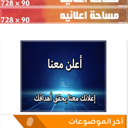
آخر الموضوعات