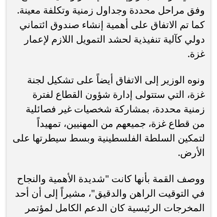
وفق مراحل محددة وجداول زمنية وتكلفة معينة.
كما تم الاتفاق على أهمية إنشاء صندوق ائتماني
دولي كآلية تنفيذية لحشد التمويل اللازم لإعمار
غزة.
ونوه الوزير إلى الاتفاق أيضاً على تشكيل لجنة
غزة، التي ستتولى إدارة شؤون القطاع لفترة
زمنية محددة، بمشاركة شخصيات غير فصائلية
من قطاع غزة، جميعهم من المهنيين، تمهيداً
لتمكين السلطة الفلسطينية وبسط سيطرتها على
الأرض.
ووصف القمة بأنها كانت "شديدة الأهمية والنجاح
في التوقيت الراهن والدقيق"، مشيراً إلى أن أحد
المخرجات الرئيسية كان الدعم الكامل لمؤتمر