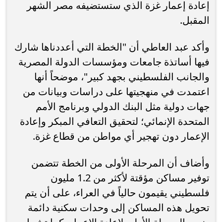
إعادة إعمار غزة الذي ستستضيفه مصر الشهر
المقبل.
وأكد عبد العاطي أن "الخطة التي أعددناها شارك
فيها أساتذة جامعات ومؤسسات الدولة المصرية
والجانب الفلسطيني بجهد كبير"، موضحاً أنها
اعتمدت في منهجيتها على دراسات وبيانات من
جهات دولية مثل البنك الدولي وبرنامج الأمم
المتحدة الإنمائي؛ لتحقيق التعافي المبكر وإعادة
الإعمار دون تهجير أي مواطن من قطاع غزة.
وأضاف أن المرحلة الأولى من الخطة تتضمن
توفير مساكن مؤقتة لأكثر من 1.2 مليون
فلسطيني يقيمون حالياً في العراء، على أن يتم
تحويل هذه المساكن إلى وحدات سكنية دائمة