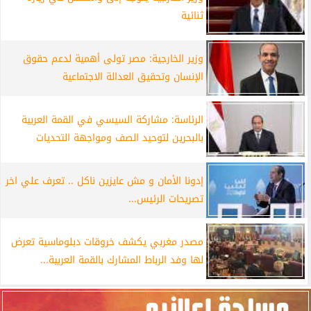
ثنائية
وزير الخارجية: مصر تولى أهمية لدعم حقوق
الإنسان وتحقيق العدالة الاجتماعية
الرئاسة: مشاركة السيسي في القمة العربية
بالبحرين لتوحيد الصف ومواجهة التحديات
إدونا الأمان و مش عايزين ناكل .. تعرف علي اخر
تصريحات الرئيس...
مصدر مغربي يكشف خروقات دبلوماسية تعرض
لها وفد الرباط المشارك بالقمة العربية...