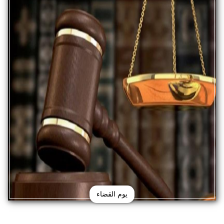
يوم القضاء