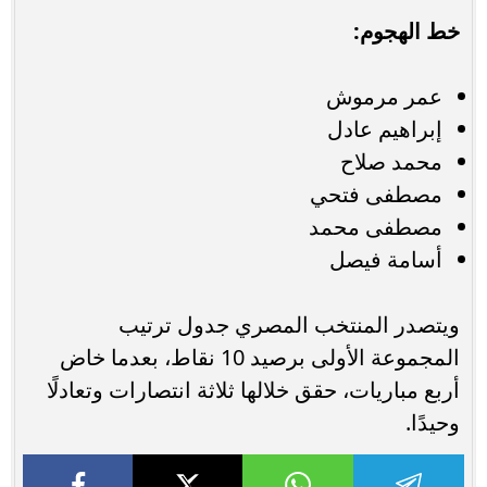
خط الهجوم:
عمر مرموش
إبراهيم عادل
محمد صلاح
مصطفى فتحي
مصطفى محمد
أسامة فيصل
ويتصدر المنتخب المصري جدول ترتيب
المجموعة الأولى برصيد 10 نقاط، بعدما خاض
أربع مباريات، حقق خلالها ثلاثة انتصارات وتعادلًا
وحيدًا.