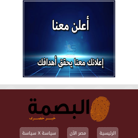
الرئيسية
مصر الآن
سياسة X سياسة