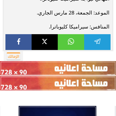
الموعد: الجمعة، 28 مارس الجاري.
المنافس: سيراميكا كليوباترا.
الزمالك