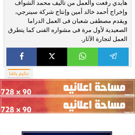
هايدي رفعت والعمل من تأليف محمد الشواف
وإخراج أحمد خالد أمين وإنتاج شركة سينرجي،
ويقدم مصطفى شعبان فى العمل الدراما
الصعيدية لأول مرة فى مشواره الفنى كما يتطرق
العمل لتجارة الآثار.
حكيم باشا