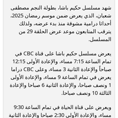
شهد مسلسل حكيم باشا، بطولة النجم مصطفى
شعبان، الذي يعرض ضمن موسم رمضان 2025،
أحداثا درامية مشوقة منذ بدء عرضه، ولذلك
يترقب المتابعون موعد عرض الحلقة 29 من
المسلسل.
يعرض مسلسل حكيم باشا على قناة CBC في
تمام الساعة 7:15 مساء، والإعادة الأولى 12:15
صباحاً والإعادة الثانية 3 مساء، وعلى CBC دراما
يعرض في تمام الساعة 9 مساء، والإعادة الأولى
1 ونصف صباحا، والإعادة الثانية 6 صباحا والإعادة
الثالثة 10 ونصف صباحا.
ويعرض على قناة الحياة في تمام الساعة 9:30
مساء، والإعادة الأولى 2:30 صباحا والإعادة الثانية