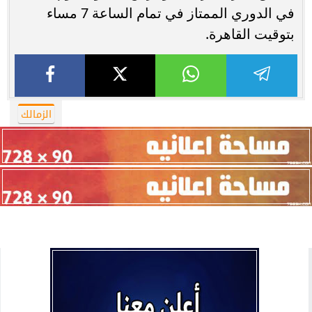
في الدوري الممتاز في تمام الساعة 7 مساء
بتوقيت القاهرة.
الزمالك