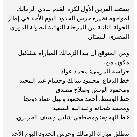
يستعد الفريق الأول لكرة القدم بنادي الزمالك
لمواجهة نظيره حرس الحدود اليوم الأحد في إطار
الجولة الثانية من المرحلة النهائية لبطولة الدوري
المصري الممتاز.
ومن المتوقع أن يبدأ الزمالك المباراة بتشكيل
مكون من.
حراسة المرمى: محمد عواد
خط الدفاع: محمود بنتايك وحسام عبد المجيد
ومحمود الونش وصلاح مصدق
خط الوسط: أحمد محمود ونبيل عماد دونجا
ومحمد شحاتة وعبدالله السعيد
خط الهجوم: ومصطفي شلبي وسيف الجزيري.
تنطلق مباراة الزمالك وحرس الحدود اليوم الأحد