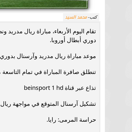
محمد السيد
كتب-
تقام اليوم الأربعاء، مباراة ريال مدريد 
دوري أبطال أوروبا.
موعد مباراة ريال مدريد وآرسنال بدوري 
تنطلق صافرة المباراة في تمام التاسعة م
تذاع عبر قناة beinsport 1 hd
تشكيل آرسنال المتوقع في مواجهة ريال 
حراسة المرمى: رايا.