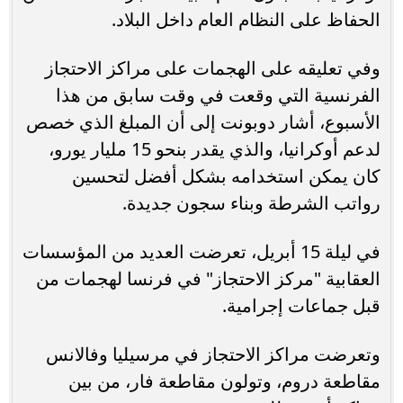
الحفاظ على النظام العام داخل البلاد.
وفي تعليقه على الهجمات على مراكز الاحتجاز
الفرنسية التي وقعت في وقت سابق من هذا
الأسبوع، أشار دوبونت إلى أن المبلغ الذي خصص
لدعم أوكرانيا، والذي يقدر بنحو 15 مليار يورو،
كان يمكن استخدامه بشكل أفضل لتحسين
رواتب الشرطة وبناء سجون جديدة.
في ليلة 15 أبريل، تعرضت العديد من المؤسسات
العقابية "مركز الاحتجاز" في فرنسا لهجمات من
قبل جماعات إجرامية.
وتعرضت مراكز الاحتجاز في مرسيليا وفالانس
مقاطعة دروم، وتولون مقاطعة فار، من بين