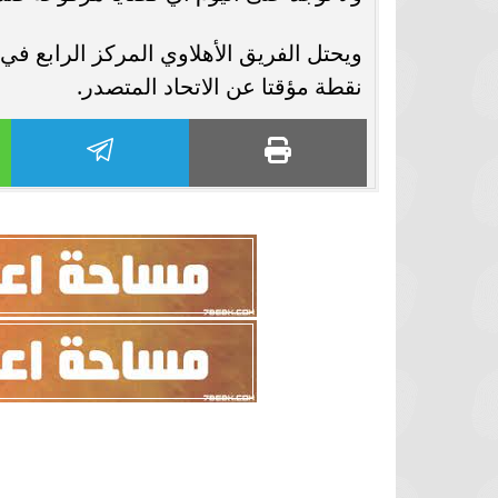
نقطة مؤقتا عن الاتحاد المتصدر.