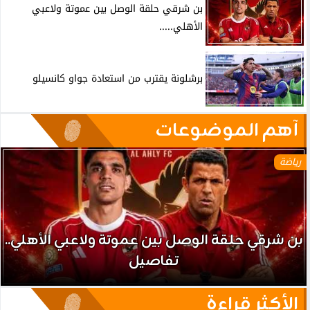
بن شرقي حلقة الوصل بين عموتة ولاعبي
الأهلي.....
برشلونة يقترب من استعادة جواو كانسيلو
آهم الموضوعات
رياضة
بن شرقي حلقة الوصل بين عموتة ولاعبي الأهلي..
تفاصيل
الأكثر قراءة