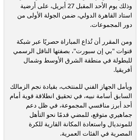
وذلك يوم الأحد المقبل 27 أبريل، على أرضية
استاد القاهرة الدولي، ضمن الجولة الأولى من
دور المجموعات.
ومن المقرر أن تُذاع المباراة حصريًا عبر شبكة
قنوات "بي إن سبورت"، بصفتها الناقل الرسمي
للبطولة في منطقة الشرق الأوسط وشمال
أفريقيا.
ويأمل الجهاز الفني للمنتخب، بقيادة نجم الزمالك
السابق أسامة نبيه، في تحقيق انطلاقة قوية أمام
أحد أبرز منافسي المجموعة، في ظل دعم
جماهيري متوقع، للمضي قدمًا نحو التأهل
للمونديال واستعادة المكانة القارية للكرة
المصرية في الفئات العمرية.