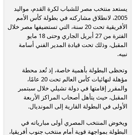
يستعد منتخب مصر للشباب لكرة القدم، مواليد
2005، لانطلاق مشاركته في بطولة كأس الأمم
الأفريقية تحت 20 سنة، التي تستضيفها مصر خلال
الفترة من 27 أبريل الجاري وحتى 18 مايو
المقبل، وذلك تحت قيادة المدير الفني أسامة
نبيه.
وتحظى البطولة بأهمية خاصة، إذ تُعد محطة
مؤهلة لنهائيات كأس العالم تحت 20 عامًا،
والمقرر إقامتها في دولة تشيلي خلال سبتمبر
المقبل، حيث يتأهل أصحاب المراكز الأربعة
الأولى في البطولة القارية إلى المونديال.
ويخوض المنتخب المصري أولى مبارياته في
البطولة بمواجهة قوية أمام منتخب جنوب أفريقيا،