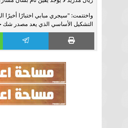
واختتمت: "سيجري مبابي اختبارًا أخيرًا 
التشكيل الأساسي الذي يعد مصدر شك حتى