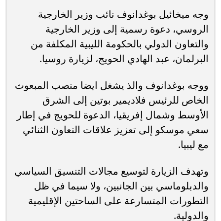
وجه ميخائيل بوغدانوف نائب وزير الخارجية
الروسي، دعوة رسمية إلى وزير الخارجية
والتعاون الدولي بالحكومة الليبية المكلفة من
البرلمان، عبد الهادي الحويج، لزيارة روسيا.
ووجه بوغدانوف والذ يشغل ايضا منصب المبعوث
الخاص للرئيس فلاديمير بوتين إلى الشرق
الأوسط وشمال إفريقيا، الدعوة للحويج في إطار
سعي موسكو إلى تعزيز علاقات التعاون الثنائي
مع ليبيا.
وتهدف الزيارة لتوسيع مجالات التنسيق السياسي
والدبلوماسي بين الجانبين، ولا سيما في ظل
التطورات المتسارعة على الساحتين الإقليمية
والدولية.