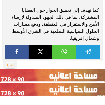
كما تهدف إلى تعميق الحوار حول القضايا
المشتركة، بما في ذلك الجهود المبذولة لإرساء
الأمن والاستقرار في المنطقة، ودفع مسارات
الحلول السياسية السلمية في الشرق الأوسط
وشمال إفريقيا.
ليبيا