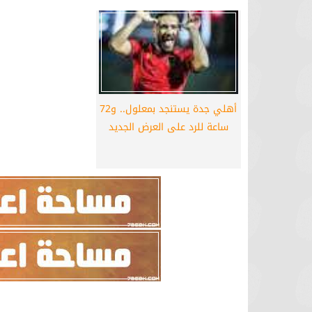
أهلي جدة يستنجد بمعلول.. و72
ساعة للرد على العرض الجديد