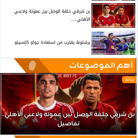
بن شرقي حلقة الوصل بين عموتة ولاعبي
الأهلي.....
برشلونة يقترب من استعادة جواو كانسيلو
آهم الموضوعات
رياضة
بن شرقي حلقة الوصل بين عموتة ولاعبي الأهلي..
تفاصيل