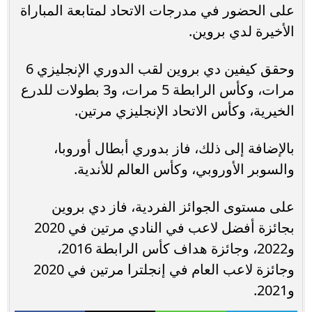
على الحضور في مدرجات الاتحاد لمتابعة المباراة
الأخيرة لدي بروين.
وحقق كيفين دي بروين لقب الدوري الإنجليزي 6
مرات، وكأس الرابطة 5 مرات، و3 بطولات للدرع
الخيرية، وكأس الاتحاد الإنجليزي مرتين.
بالإضافة إلى ذلك، فاز بدوري أبطال أوروبا،
والسوبر الأوروبي، وكأس العالم للأندية.
على مستوى الجوائز الفردية، فاز دي بروين
بجائزة أفضل لاعب في النادي مرتين في 2020
و2022، وجائزة هداف كأس الرابطة 2016،
وجائزة لاعب العام في إنجلترا مرتين في 2020
و2021.