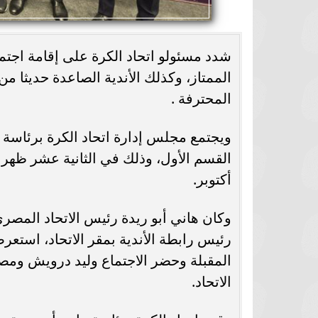
شدد مسئولو اتحاد الكرة على إقامة اجتم
الممتاز، وكذلك الأندية الصاعدة حديثا من
المحترفة .
ويجتمع مجلس إدارة اتحاد الكرة برئاسة ه
القسم الأول، وذلك في الثانية عشر ظهر ا
أكتوبر.
وكان هاني أبو ريدة رئيس الاتحاد المصري
رئيس رابطة الأندية بمقر الاتحاد، استعرض
المقبلة وحضر الاجتماع وليد درويش وم
الاتحاد.