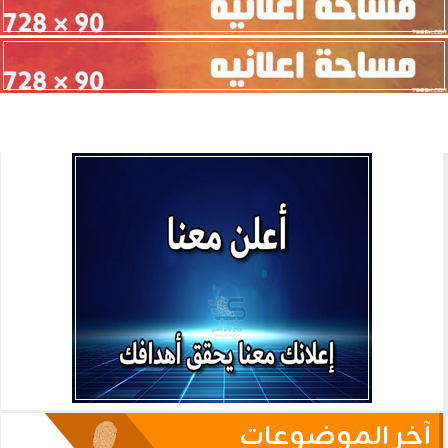
آخر الموضوعات