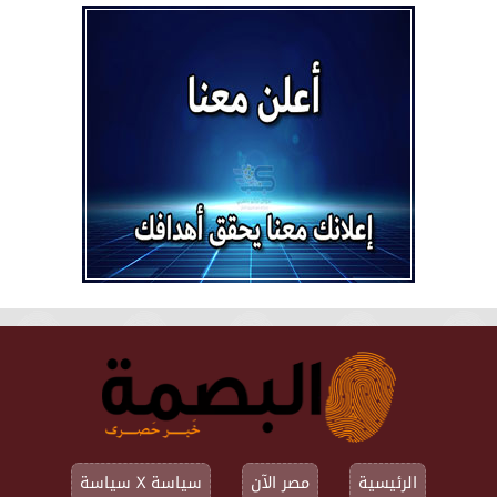
الرئيسية
مصر الآن
سياسة X سياسة