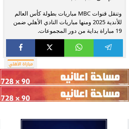
وتنقل قنوات MBC مباريات بطولة كأس العالم
للأندية 2025 ومنها مباريات النادي الأهلي ضمن
19 مباراة بداية من دور المجموعات.
مباراة الأهلي