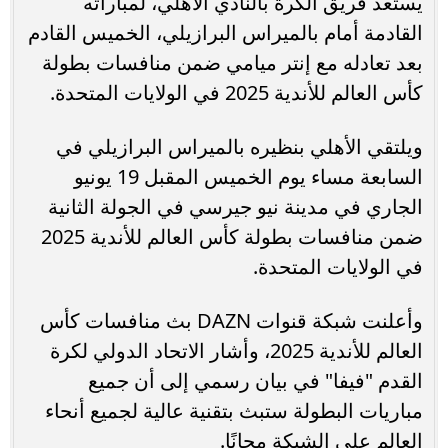
يستعد فريق الكرة بالنادي الأهلي، لمباراته
القادمة أمام بالميراس البرازيلي، الخميس القادم
بعد تعادله مع إنتر ميامي ضمن منافسات بطولة
كأس العالم للأندية 2025 في الولايات المتحدة.
ويلتقي الأهلي بنظيره بالميراس البرازيلي في
السابعة مساء يوم الخميس المقبل 19 يونيو
الجاري في مدينة نيو جيرسي في الجولة الثانية
ضمن منافسات بطولة كأس العالم للأندية 2025
في الولايات المتحدة.
وأعلنت شبكة قنوات DAZN بث منافسات كأس
العالم للأندية 2025، وأشار الاتحاد الدولي لكرة
القدم "فيفا" في بيان رسمي إلى أن جميع
مباريات البطولة ستبث بتقنية عالية لجميع أنحاء
العالم على الشبكة مجانًا.