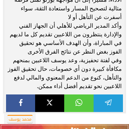
مثالية لتصحيح المسار واستعادة الثقة، سواء
أسفرت عن التأهل أو لا
وأكد المدير الرياضي للأهلي أن الجهاز الفني
والإدارة ينتظرون من اللاعبين تقديم كل ما لديهم
في المباراة، وأن الهدف الأساسي هو تحقيق
الفوز بغض النظر عن نتائج الفرق الأخرى
وفي لفتة تحفيزية، وعد يوسف اللاعبين بمنحهم
مكافأة كبيرة دون أي خصومات، حال تحقيق الفوز
والتأهل، كنوع من الدعم المعنوي والمالي لدفع
اللاعبين نحو تقديم أفضل أداء ممكن.
محمد يوسف