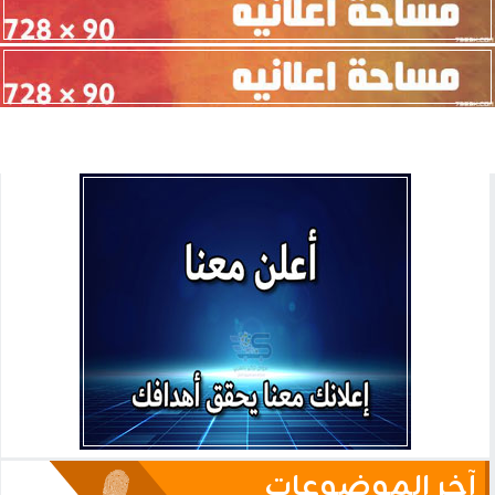
آخر الموضوعات