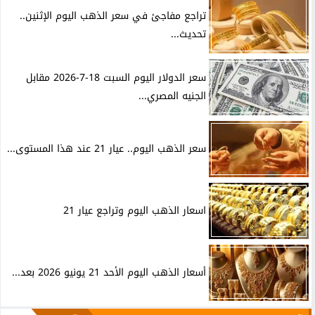
تراجع مفاجئ في سعر الذهب اليوم الإثنين..
تحديث...
سعر الدولار اليوم السبت 18-7-2026 مقابل
الجنيه المصري...
سعر الذهب اليوم.. عيار 21 عند هذا المستوى...
اسعار الذهب اليوم وتراجع عيار 21
أسعار الذهب اليوم الأحد 21 يونيو 2026 بعد...