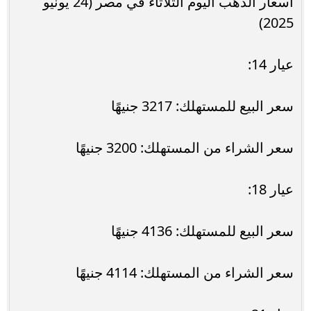
أسعار الذهب اليوم الثلاثاء في مصر (24 يونيو
2025)
عيار 14:
سعر البيع للمستهلك: 3217 جنيهًا
سعر الشراء من المستهلك: 3200 جنيهًا
عيار 18:
سعر البيع للمستهلك: 4136 جنيهًا
سعر الشراء من المستهلك: 4114 جنيهًا