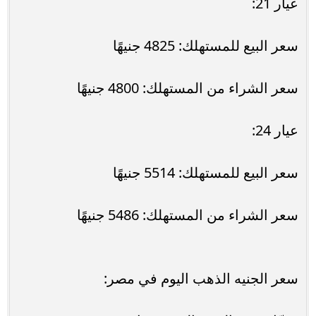
عيار 21:
سعر البيع للمستهلك: 4825 جنيهًا
سعر الشراء من المستهلك: 4800 جنيهًا
عيار 24:
سعر البيع للمستهلك: 5514 جنيهًا
سعر الشراء من المستهلك: 5486 جنيهًا
سعر الجنيه الذهب اليوم في مصر: