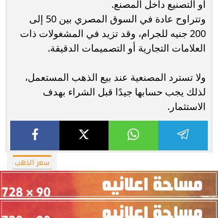
أو التصنيع داخل المصنع.
وتتراوح عادة في السوق المصري بين 50 إلى
200 جنيه للجرام، وقد تزيد في المشغولات ذات
العلامات التجارية أو التصميمات الدقيقة.
ولا تسترد المصنعية عند بيع الذهب المستعمل،
لذلك يجب حسابها جيدًا قبل الشراء بهدف
الاستثمار.
سعر الذهب