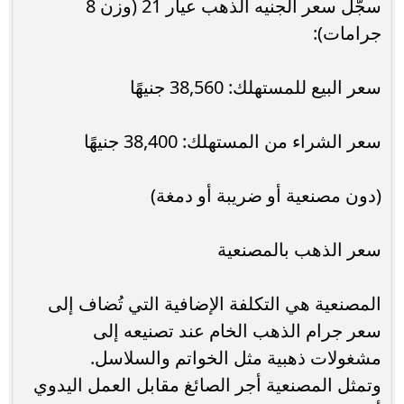
سجّل سعر الجنيه الذهب عيار 21 (وزن 8
جرامات):
سعر البيع للمستهلك: 38,560 جنيهًا
سعر الشراء من المستهلك: 38,400 جنيهًا
(دون مصنعية أو ضريبة أو دمغة)
سعر الذهب بالمصنعية
المصنعية هي التكلفة الإضافية التي تُضاف إلى
سعر جرام الذهب الخام عند تصنيعه إلى
مشغولات ذهبية مثل الخواتم والسلاسل.
وتمثل المصنعية أجر الصائغ مقابل العمل اليدوي