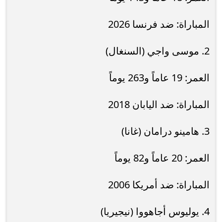
المباراة: ضد فرنسا 2026
2. موسى واجي (السنغال)
العمر: 19 عاماً و263 يوماً
المباراة: ضد اليابان 2018
3. هامينو درامان (غانا)
العمر: 20 عاماً و82 يوماً
المباراة: ضد أمريكا 2006
4. يوليوس أجاهووا (نيجيريا)