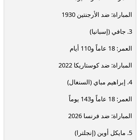
المباراة: ضد الأرجنتين 1930
3. جافي (إسبانيا)
العمر: 18 عاماً و110 أيام
المباراة: ضد كوستاريكا 2022
4. إبراهيم مباي (السنغال)
العمر: 18 عاماً و143 يوماً
المباراة: ضد فرنسا 2026
5. مايكل أوين (إنجلترا)