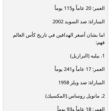
العمر: 20 عاماً و115 يوماً
المباراة: ضد السويد 2002
اما بشان أصغر الهدافين في تاريخ كأس العالم
فهم:
1. بيليه (البرازيل)
العمر: 17 عاماً و241 يوماً
المباراة: ضد ويلز 1958
2. مانويل روساس (المكسيك)
العمر: 18 عاماً و93 يوماً