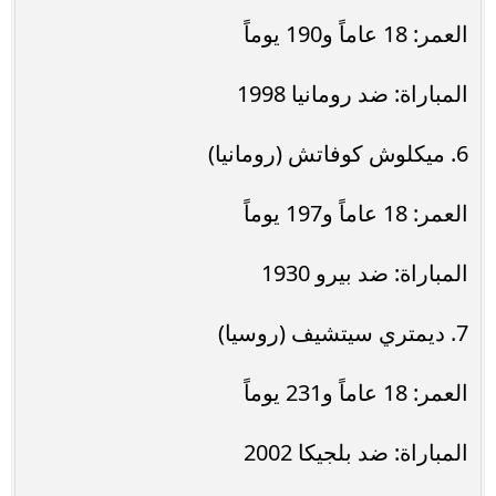
العمر: 18 عاماً و190 يوماً
المباراة: ضد رومانيا 1998
6. ميكلوش كوفاتش (رومانيا)
العمر: 18 عاماً و197 يوماً
المباراة: ضد بيرو 1930
7. ديمتري سيتشيف (روسيا)
العمر: 18 عاماً و231 يوماً
المباراة: ضد بلجيكا 2002