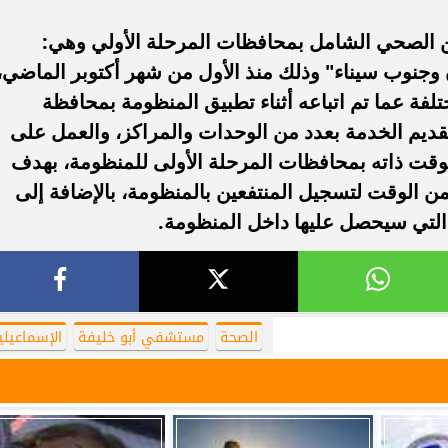
ين الصحي الشامل بمحافظات المرحلة الأولي وهي:
وجنوب سيناء" وذلك منذ الأول من شهر أكتوبر الماضي،
لفة عما تم اتباعه أثناء تطبيق المنظومة بمحافظة
قديم الخدمة بعدد من الوحدات والمراكز، والعمل على
لوقت ذاته بمحافظات المرحلة الأولى للمنظومة، بهدف
من الوقت لتسجيل المنتفعين بالمنظومة، بالإضافة إلى
 التي سيحصل عليها داخل المنظومة.
الصحة
مستشفي أبو خليفة
الإسماعيلي