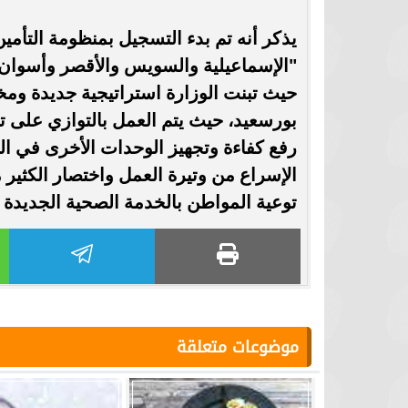
يذكر أنه تم بدء التسجيل بمنظومة التأم
"الإسماعيلية والسويس والأقصر وأسوان 
حيث تبنت الوزارة استراتيجية جديدة ومخت
بورسعيد، حيث يتم العمل بالتوازي على ت
رفع كفاءة وتجهيز الوحدات الأخرى في ا
الإسراع من وتيرة العمل واختصار الكثير 
توعية المواطن بالخدمة الصحية الجديدة
موضوعات متعلقة