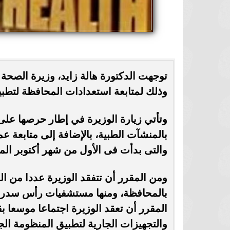
توجهت الدكتورة هالة زايد، وزيرة الصحة 
وذلك لمتابعة استعدادات المحافظة لتطبي
وتأتي زيارة الوزيرة في إطار حرصها على ا
بالمنشآت الطبية، بالإضافة إلى متابعة 
والتى بدأت فى الأول من شهر أكتوبر ال
ومن المقرر أن تتفقد الوزيرة عددا من
بالمحافظة، ومنها مستشفيات رأس سدر، 
المقرر أن تعقد الوزيرة اجتماعا موسعا 
والتجهيزات الجارية لتطبيق المنظومة الج