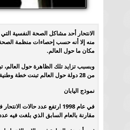
الانتحار أحد مشاكل الصحة النفسية التي ت
مكان ما حول العالم.
وبسبب تزايد تلك الظاهرة حول العالم، تب
من 28 دولة حول العالم تبنت خطة وطنية للحد من الانتحار، حسب منظمة الصحة العالمية.
نموذج اليابان
مقارنة بالعام السابق الذي بلغت فيه عدد حالات ا