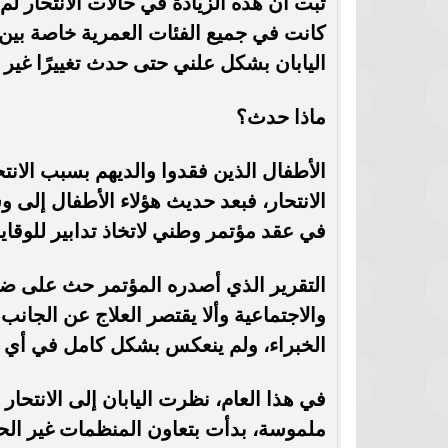
ثبت أن هذه الزيادة في حالات الانتحار لم 
كانت في جميع الفئات العمرية خاصة بين
اليابان بشكل علني حتى حدث تغييرًا غير 
ماذا حدث؟
الأطفال الذين فقدوا والديهم بسبب الانت
في عقد مؤتمر وطني لاتخاذ تدابير للوقاية
التقرير الذي أصدره المؤتمر حث على ضر
والاجتماعية وألا يقتصر العلاج عن الجا
الخبراء، ولم ينعكس بشكل كامل في أي سيا
في هذا العام، نظرت اليابان إلى الانتحا
ملموسة، بدأت بتعاون المنظمات غير الح