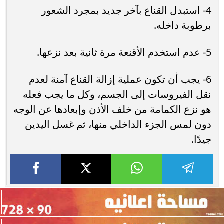
4- استبدل القناع بآخر جديد بمجرد الشعور
برطوبة داخله.
5- عدم استخدم الأقنعة مرة ثانية بعد نزعها.
6- يجب أن تكون عملية إزالة القناع آمنة لعدم
نقل الفيروسات إلى الجسم، وكل ما يجب فعله
هو نزع الكمامة من خلف الأذن وإبعادها عن الوجه
دون لمس الجزء الداخلي منها، ثم غسل اليدين
جيدًا.