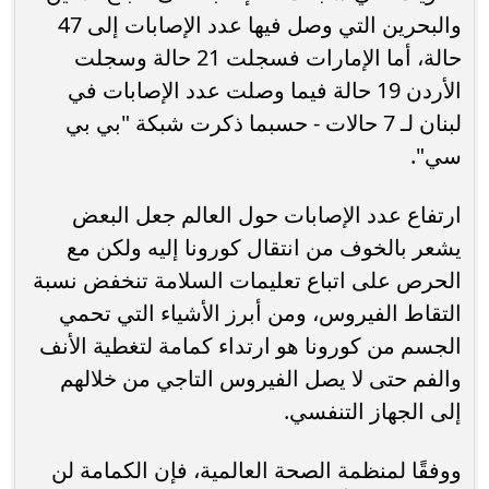
والبحرين التي وصل فيها عدد الإصابات إلى 47
حالة، أما الإمارات فسجلت 21 حالة وسجلت
الأردن 19 حالة فيما وصلت عدد الإصابات في
لبنان لـ 7 حالات - حسبما ذكرت شبكة "بي بي
سي".
ارتفاع عدد الإصابات حول العالم جعل البعض
يشعر بالخوف من انتقال كورونا إليه ولكن مع
الحرص على اتباع تعليمات السلامة تنخفض نسبة
التقاط الفيروس، ومن أبرز الأشياء التي تحمي
الجسم من كورونا هو ارتداء كمامة لتغطية الأنف
والفم حتى لا يصل الفيروس التاجي من خلالهم
إلى الجهاز التنفسي.
ووفقًا لمنظمة الصحة العالمية، فإن الكمامة لن