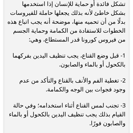
تشكل فائدة أو حماية للإنسان إذا استخدمها
بشكل خاطئ لأنه بذلك يجعلها حاملة للفيروسات
بدلًا من أن تحميه منها، موضحة أنه يجب اتباع هذه
الخطوات للاستفادة من الكمامة وحماية الجسم
من فيروس كورونا قدر المستطاع، وهي:
1- قبل وضع القناع، يجب تنظيف اليدين بفركهما
بالكحول أو بالماء والصابون.
2- تغطية الفم والأنف بالقناع والتأكد من عدم
وجود فجوات بين الوجه والكمامة.
3- تجنب لمس القناع أثناء استخدامه؛ وفي حالة
القيام بذلك يجب تنظيف اليدين بالكحول أو بالماء
والصابون فورًا.