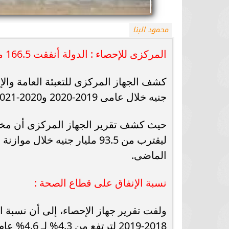
محمود البنا
المركزى للإحصاء : الدولة أنفقت 166.5 مليار جنية على قطاع الصحة خلال عامين
جنيه خلال عامى 2019-2020 و2020-2021 فقط .
الماضى.
نسبة الإنفاق على قطاع الصحة :
ولفت تقرير جهاز الإحصاء، إلى أن نسبة