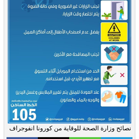
نصائح وزارة الصحة للوقاية من كورونا انفوجراف