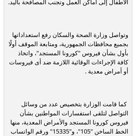
الأطفال إلى أماكن العمل وتجنب المصافحة باليد.
وتواصل وزارة الصحة والسكان رفع استعداداتها
بجميع محافظات الجمهورية، ومتابعة الموقف أولًا
بأول بشأن فيروس "كورونا المستجد"، واتخاذ
كافة الإجراءات الوقائية اللازمة ضد أى فيروسات
أو أمراض معدية .
كما قامت الوزارة بتخصيص عدد من وسائل
التواصل لتلقى استفسارات المواطنين بشأن
فيروس كورونا المستجد والأمراض المعدية، منها
الخط الساخن "105"، و"15335" ورقم الواتساب