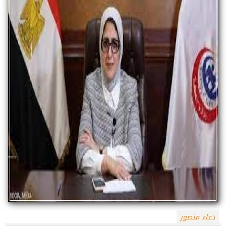
دعاء منصور