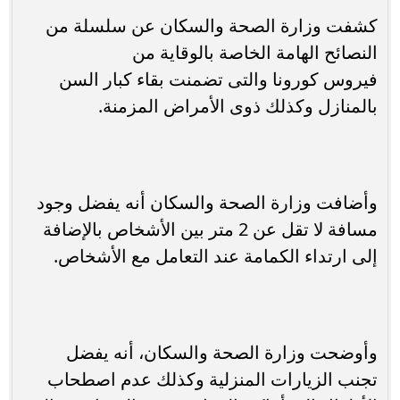
كشفت وزارة الصحة والسكان عن سلسلة من
النصائح الهامة الخاصة بالوقاية من
فيروس كورونا والتى تضمنت بقاء كبار السن
بالمنازل وكذلك ذوى الأمراض المزمنة.
وأضافت وزارة الصحة والسكان أنه يفضل وجود
مسافة لا تقل عن 2 متر بين الأشخاص بالإضافة
إلى ارتداء الكمامة عند التعامل مع الأشخاص.
وأوضحت وزارة الصحة والسكان، أنه يفضل
تجنب الزيارات المنزلية وكذلك عدم اصطحاب