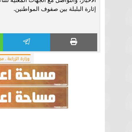
إثارة البلبلة بين صفوف المواطنين.
وزارة الزراعة ـ 