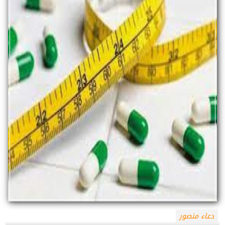
دعاء منصور