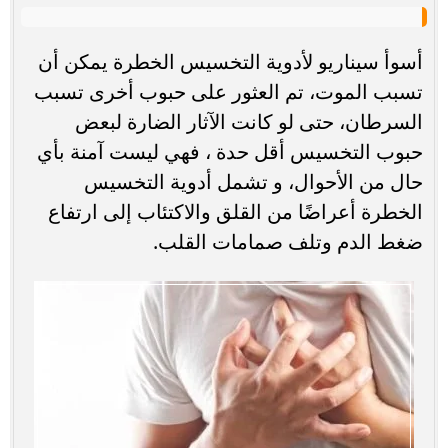
أسوأ سيناريو لأدوية التخسيس الخطرة يمكن أن
تسبب الموت، تم العثور على حبوب أخرى تسبب
السرطان، حتى لو كانت الآثار الضارة لبعض
حبوب التخسيس أقل حدة ، فهي ليست آمنة بأي
حال من الأحوال، و تشمل أدوية التخسيس
الخطرة أعراضًا من القلق والاكتئاب إلى ارتفاع
ضغط الدم وتلف صمامات القلب.