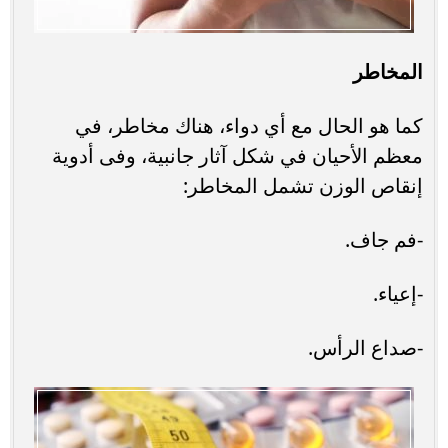
المخاطر
كما هو الحال مع أي دواء، هناك مخاطر، في
معظم الأحيان في شكل آثار جانبية، وفى أدوية
إنقاص الوزن تشمل المخاطر:
-فم جاف.
-إعياء.
-صداع الرأس.