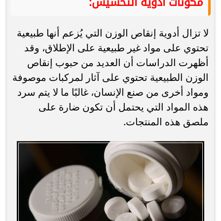
مكونات أدوية التخسيس:
لا تزال أدوية إنقاص الوزن التي يُزعم أنها طبيعية
تحتوي على مواد غير طبيعية على الإطلاق، وقد
أظهرت الدراسات أن العديد من حبوب إنقاص
الوزن الطبيعية تحتوي على آثار لمركبات موصوفة
ومواد أخرى من صنع الإنسان، غالبًا ما لا يتم سرد
هذه المواد التي يحتمل أن تكون ضارة على
ملصق هذه المنتجات.