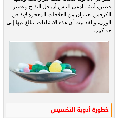
خطيرة أيضًا، ادعى الناس أن خل التفاح وعصير
الكرفس يعتبران من العلاجات المعجزة لإنقاص
الوزن، و لقد ثبت أن هذه الادعاءات مبالغ فيها إلى
حد كبير.
خطورة أدوية التخسيس