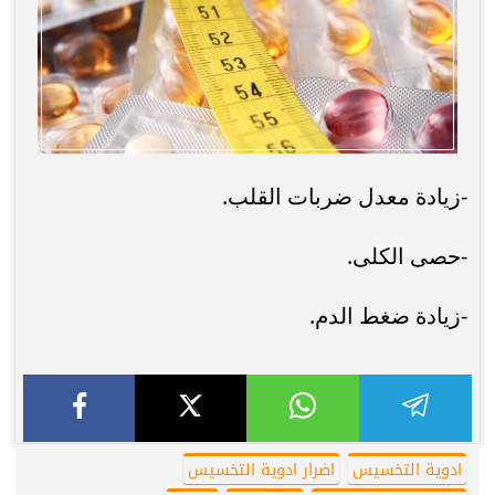
-زيادة معدل ضربات القلب.
-حصى الكلى.
-زيادة ضغط الدم.
ادوية التخسيس
اضرار ادوية التخسيس