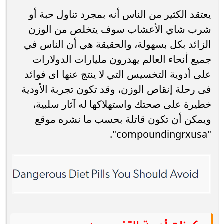
يعتقد الكثير من الناس أنه بمجرد تناول حبة أو
شرب شاي الأعشاب سوف يتخلص من الوزن
الزائد بكل بسهولة، والحقيقة هي أن الناس في
جميع أنحاء العالم يهدرون مليارات الدولارات
على أدوية التخسيس التي لا ينتج عنها اى فوائد
فى رحلة إنقاص الوزن، وقد تكون تجربة الأودية
خطيرة على صحتك واستهلاكها له آثار سلبية،
ويمكن أن تكون قاتلة بحسب ما نشره موقع
"compoundingrxusa".