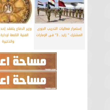
إستمرار فعاليات التدريب الجوى
وزير الدفاع يتفقد إحد
المشترك ” زايد ـ 3” فى الإمارات
الفنية التابعة لإدارة
والذخيرة