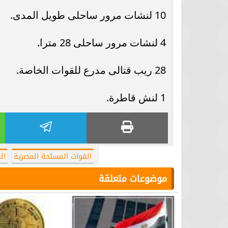
10 لنشات مرور ساحلى طويل المدى.
4 لنشات مرور ساحلى 28 مترا.
28 ريب قتالى مدرع للقوات الخاصة.
1 لنش قاطرة.
القوات المسلحة المصرية
ال
موضوعات متعلقة