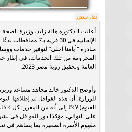
دعاء منصور
مبادرة "أيامنا أحلى" لتوفير خدمات ووسا
المحرومة من تلك الخدمات، فى إطار خطة 
العامة وتحقيق رؤية مصر 2023.
وأوضح الدكتور خالد مجاهد مساعد وزيرة
للوزارة، أن هذه القوافل تم إطلاقها اليوم
الفيوم) لافتًا إلى أنه من المقرر لكل قاف
على التوالي، مؤكدًا دور القوافل فى نشر
مفهوم الأسرة الصغيرة بما يساهم فى تح