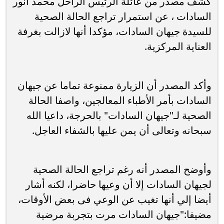
كشف مصدر من عائلة الرئيس الراحل محمد أنور
السادات ، عن استمرار تراجع الحالة الصحية
للسيدة جيهان السادات، مؤكدا أنها لازالت بغرفة
العناية المركزية.
وأكد المصدر أن الزيارة ممنوعة تماما عن جيهان
السادات بأمر الأطباء المعالجين، واصفا الحالة
الصحية لـ"جيهان السادات" بالحرجة، داعيا الله
سبحانه وتعالى أن يمن عليها بالشفاء العاجل.
وأوضح المصدر أنه رغم تراجع الحالة الصحية
لجيهان السادات إلا أن وعيها حاضرا، لكنه أشار
أيضا إلي أنها تغيب عن الوعي فى بعض الأوقات،
مضيفا:"جيهان السادات مرت بتجربة مرضية