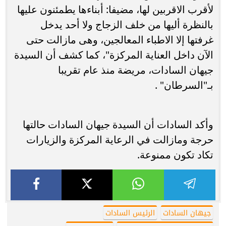
لأقرب الاقربين لها، مضيفا: أبناءها يطمئنون عليها
بالنظرة أليها من خلف الزجاج ولا أحد يدخل
غرفتها إلا الاطباء المعالجين، وهى مازالت حتى
الآن داخل العناية المركزة"، كما كشف أن السيدة
جيهان السادات، مريضة منذ عام تقريبا
بـ"السرطان" .
وأكد السادات أن السيدة جيهان السادات حالتها
حرجة ومازالت في الرعاية المركزة والزيارات
تكاد تكون ممنوعة.
جيهان السادات
الرئيس السادات