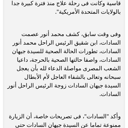
قاسية وكانت فى رحلة علاج منذ فترة كبيرة جدا
بالولايات المتحدة الأمريكية".
وفى وقت سابق، كشف محمد أنور عصمت
السادات، ابن شقيق الرئيس الراحل محمد أنور
السادات، تطورات الحالة الصحية للسيدة جيهان
السادات، واصفا حالتها الصحية بالحرجة، داعيا
الشعب المصرى مواصلة الدعاء لله بأن يعجل
سبحانه وتعالى بالشفاء العاجل لأم الأبطال
السيدة جيهان السادات زوجة الرئيس الراحل أنور
السادات.
وأكد "السادات"، فى تصريحات خاصة، أن الزيارة
ممنوعة تماما عن السيدة جيهان السادات حتى