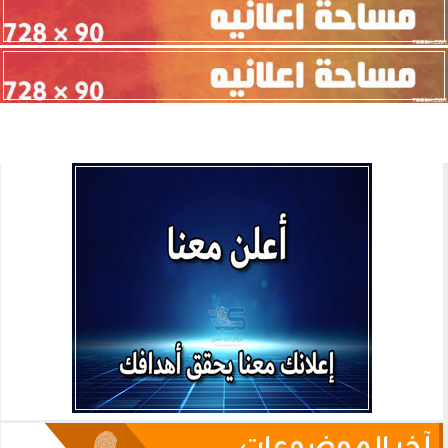
آخر الموضوعات