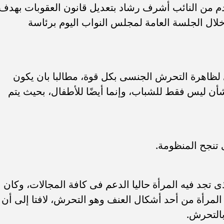
م من النائب أشرف رشاد بتعديل قانون العقوبات بهدف
ال الجلسة العامة لمجلس النواب اليوم برئاسة
 لظاهرة التحرش الجنسى بكل قوة، مطالبا بان يكون
شأن ليس فقط للشباب، وإنما أيضًا للأطفال، بحيث يتم
 تنجح المنظومة.
ى تجد فيه المرأة حاليا الدعم فى كافة المجالات، وكان
المرأة من أحد أشكال العنف وهو التحرش، لافتا إلى أن
بالتحرش.