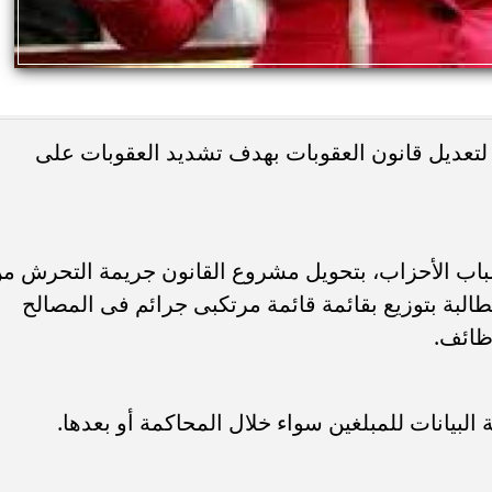
تعديل قانون العقوبات بهدف تشديد العقوبات على
شباب الأحزاب، بتحويل مشروع القانون جريمة التحرش م
طالبة بتوزيع بقائمة قائمة مرتكبى جرائم فى المصالح
ظائف.
البيانات للمبلغين سواء خلال المحاكمة أو بعدها.