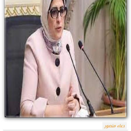
دعاء منصور