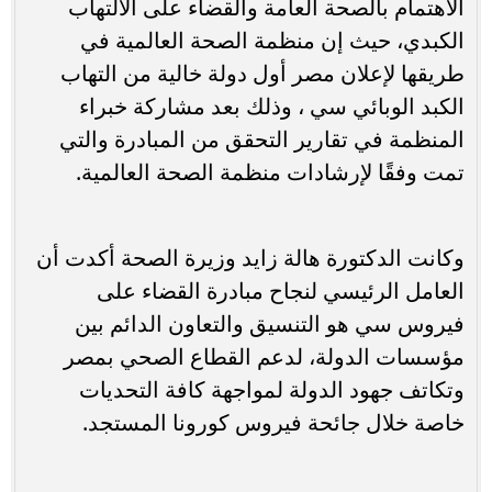
الاهتمام بالصحة العامة والقضاء على الالتهاب
الكبدي، حيث إن منظمة الصحة العالمية في
طريقها لإعلان مصر أول دولة خالية من التهاب
الكبد الوبائي سي ، وذلك بعد مشاركة خبراء
المنظمة في تقارير التحقق من المبادرة والتي
تمت وفقًا لإرشادات منظمة الصحة العالمية.
وكانت الدكتورة هالة زايد وزيرة الصحة أكدت أن
العامل الرئيسي لنجاح مبادرة القضاء على
فيروس سي هو التنسيق والتعاون الدائم بين
مؤسسات الدولة، لدعم القطاع الصحي بمصر
وتكاتف جهود الدولة لمواجهة كافة التحديات
خاصة خلال جائحة فيروس كورونا المستجد.