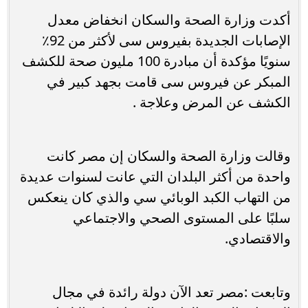
أكدت وزارة الصحة والسكان انخفاض معدل
الإصابات الجديدة بفيروس سى لأكثر من 92٪
سنويًا مؤكدة أن مبادرة 100 مليون صحة للكشف
المبكر عن فيروس سى قامت بجهد كبير في
الكشف عن المرض وعلاجة .
وقالت وزارة الصحة والسكان إن مصر كانت
واحدة من أكثر البلدان التي عانت لسنوات عديدة
من التهاب الكبد الوبائي سي والذي كان ينعكس
سلبًا على المستوى الصحي والاجتماعي
والاقتصادي.
وتابعت :مصر تعد الآن دولة رائدة في مجال