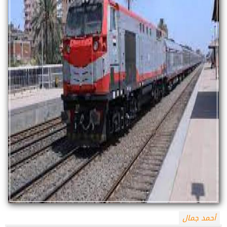
أحمد جمال