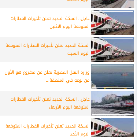
عاجل.. السكة الحديد تعلن تأخيرات القطارات
المتوقعة اليوم الاثنين
السكة الحديد تعلن تأخيرات القطارات المتوقعة
اليوم السبت
وزارة النقل المصرية تعلن عن مشروع هو الأول
من نوعه في المنطقة...
عاجل.. السكة الحديد تعلن تأخيرات القطارات
المتوقعة اليوم الأربعاء
السكة الحديد تعلن تأخيرات القطارات المتوقعة
اليوم الأحد