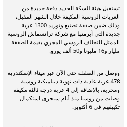
تستقبل هيئة السكة الحديد دفعة جديدة من
العربات الروسية المكيفة خلال الشهر المقبل،
وذلك ضمن صفقة تصنيع وتوريد 1300 عربة
جديدة التي أبرمتها مع شركة ترانسماش الروسية
الممثل للتحالف الروسي المجري بقيمة الصفقة
مليار و16 مليونا و50 ألف يورو.
ووصل من الصفقة حتى الآن عبر ميناء الإسكندرية
478 عربة عادية ذات تهوية ديناميكية روسية
ومجرية، بالإضافة إلى 4 عربة درجة ثالثة مكيفة
وصلت من روسيا منذ أيام سيجرى استكمال
تكييفهم فى 6 أكتوبر.