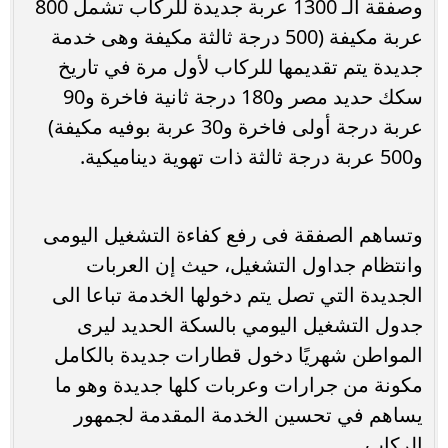
وصفقة الـ 1300 عربة جديدة للركاب تشمل 800
عربة مكيفة (500 درجة ثالثة مكيفة وهى خدمة
جديدة يتم تقديمها للركاب لأول مرة في تاريخ
سكك حديد مصر و180 درجة ثانية فاخرة و90
عربة درجة أولى فاخرة و30 عربة بوفيه مكيفة)
و500 عربة درجة ثالثة ذات تهوية ديناميكية.
وتساهم الصفقة فى رفع كفاءة التشغيل اليومى
وانتظام جداول التشغيل، حيث إن العربات
الجديدة التي تصل يتم دخولها الخدمة تباعا الى
جدول التشغيل اليومي بالسكة الحديد ليرى
المواطن شهريًا دخول قطارات جديدة بالكامل
مكونة من جرارات وعربات كلها جديدة وهو ما
يساهم في تحسين الخدمة المقدمة لجمهور
الركاب.