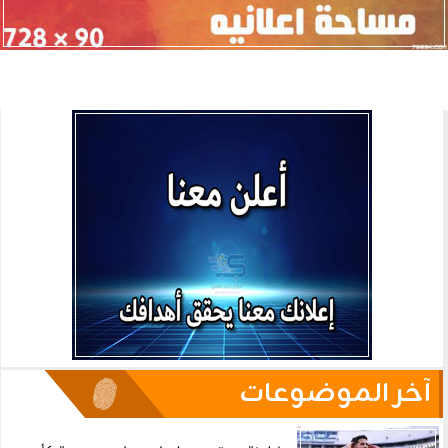
آخر الموضوعات