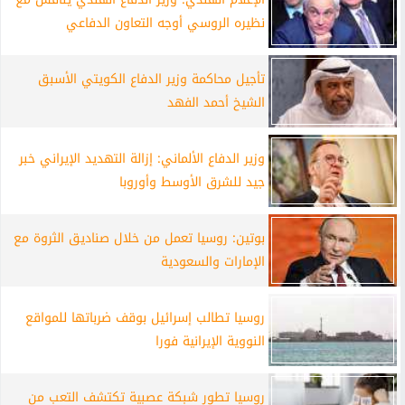
نظيره الروسي أوجه التعاون الدفاعي
تأجيل محاكمة وزير الدفاع الكويتي الأسبق
الشيخ أحمد الفهد
وزير الدفاع الألماني: إزالة التهديد الإيراني خبر
جيد للشرق الأوسط وأوروبا
بوتين: روسيا تعمل من خلال صناديق الثروة مع
الإمارات والسعودية
روسيا تطالب إسرائيل بوقف ضرباتها للمواقع
النووية الإيرانية فورا
روسيا تطور شبكة عصبية تكتشف التعب من