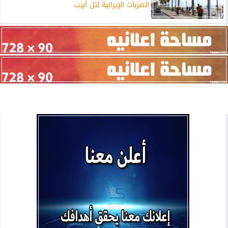
الضربات الإيرانية لتل أبيب