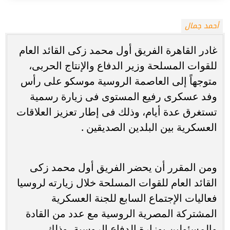
أحمد جمال
غادر القاهرة الفريق أول محمد زكى القائد العام
للقوات المسلحة وزير الدفاع والإنتاج الحربى،
متوجهاً إلى العاصمة الروسية موسكو على رأس
وفد عسكرى رفيع المستوى فى زيارة رسمية
تستغرق عدة أيام، وذلك فى إطار تعزيز العلاقات
العسكرية بين البلدين الصديقين .
ومن المقرر أن يحضر الفريق أول محمد زكى
القائد العام للقوات المسلحة خلال زيارته لروسيا
فعاليات الإجتماع السابع للجنة العسكرية
المشتركة المصرية الروسية مع عدد من القادة
والمسئولين بوزارة الدفاع الروسية، وذلك