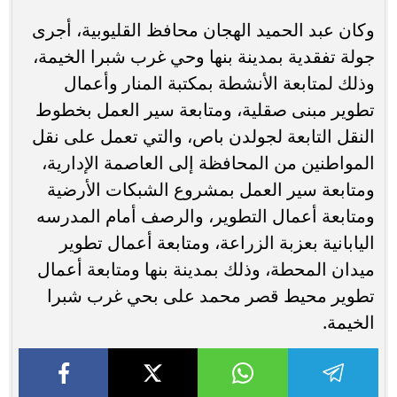
وكان عبد الحميد الهجان محافظ القليوبية، أجرى
جولة تفقدية بمدينة بنها وحي غرب شبرا الخيمة،
وذلك لمتابعة الأنشطة بمكتبة المنار وأعمال
تطوير مبنى صقلية، ومتابعة سير العمل بخطوط
النقل التابعة لجولدن باص، والتي تعمل على نقل
المواطنين من المحافظة إلى العاصمة الإدارية،
ومتابعة سير العمل بمشروع الشبكات الأرضية
ومتابعة أعمال التطوير، والرصف أمام المدرسه
اليابانية بعزبة الزراعة، ومتابعة أعمال تطوير
ميدان المحطة، وذلك بمدينة بنها ومتابعة أعمال
تطوير محيط قصر محمد على بحي غرب شبرا
الخيمة.