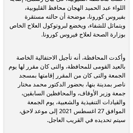
اللواء عبد الحميد الهجان محافظ القليوبية،
بفيروس كورونا، موضحة أن حالته مستقرة
ويتماثل للشفاء، ويخضع لبروتوكول العلاج الخاص
بوزارة الصحة لعلاج فيروس كورونا.
وأكدت المحافظة، أنه تأجيل الاحتفالية الخاصة
بالعيد القومى للمحافظة، والتى كان مقرر لها يوم
الجمعة والتى كان من المقرر إقامتها بمسجد
ناصر بمدينة بنها، بحضور الدكتور محمد مختار
جمعة وزير الأوقاف، والمحافظين السابقين،
والقيادات التنفيذية والشعبية، يوم الجمعة
الموافق 27 اغسطس 2021 إلى موعد لاحق،
سيتم تحديده في القريب العاجل.