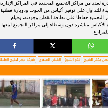
ة لعدد من مراكز التجميع المحددة في المراكز الإدارية
دة للتداول على توفير أكياس من الجوت ودوبارة قطنية
ز التجميع حفاظا على نظافة القطن وجودته، وقيام
 الأكياس مباشرة دون وسطاء إلى مراكز التجميع لبيعها
مزارع.
قطن بكفر الشيخ
كفر الشيخ
القطن المصرى
شركة مصر لحليج الاقطا