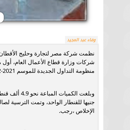
وفاء عبد المجيد
نظمت شركة مصر لتجارة وحليج الأقطان ا
شركات وزارة قطاع الأعمال العام، أول م
منظومة التداول الجديدة للموسم 2021-2022 على مستوى الجمهورية.
الإخلاص ،رجب.