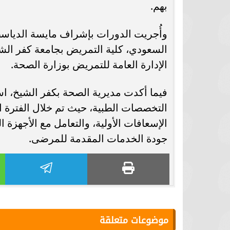
بهم.
وأُجريت الدورات بإشراف مايسة الدياسط
السعودي، كلية التمريض بجامعة كفر الشيخ،
الإدارة العامة للتمريض بوزارة الصحة.
فيما أكدت مديرية الصحة بكفر الشيخ، اس
التخصصات الطبية، حيث تم خلال الفترة
الإسعافات الأولية، والتعامل مع الأجهزة 
جودة الخدمات المقدمة للمرضى.
موضوعات متعلقة