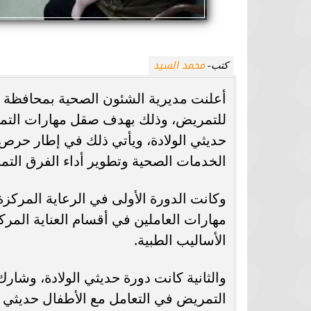
محمد السيد
كتب-
أعلنت مديرية الشئون الصحية بمحافظة ك
للتمريض، وذلك بهدف صقل مهارات التمري
حديثي الولادة، ويأتي ذلك في إطار حرص 
الخدمات الصحية وتطوير أداء الفرق التم
مهارات العاملين في أقسام العناية المر
الأساليب الطبية.
التمريض في التعامل مع الأطفال حديثي ا