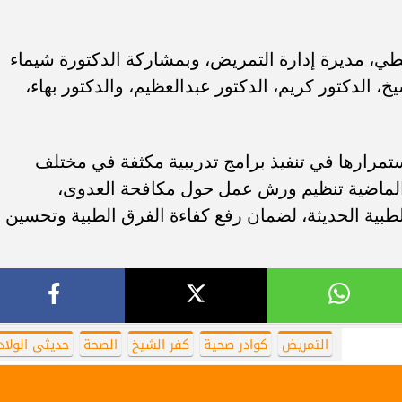
ي، مديرة إدارة التمريض، وبمشاركة الدكتورة شيماء
 الدكتور كريم، الدكتور عبدالعظيم، والدكتور بهاء،
تمرارها في تنفيذ برامج تدريبية مكثفة في مختلف
 الماضية تنظيم ورش عمل حول مكافحة العدوى،
الطبية الحديثة، لضمان رفع كفاءة الفرق الطبية وتحسين
التمريض
كوادر صحية
كفر الشيخ
الصحة
حديثى الولاد