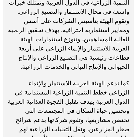
التنمية الزراعية في الدول العربية وتمتلك خبرات
واسعة في مجال الاستثمار والتصنيع الزراعي.
وتقوم الهيئة بتأسيس الشركات على أسس
ومعايير استثمارية احترافية، بهدف تحقيق الربحية
العالية للمساهمين، وتتوزع استثمارات الهيئة
العربية للاستثمار والإنماء الزراعي على أربعة
قطاعات رئيسية هي التصنيع الزراعي والإنتاج
الحيواني والإنتاج النباتي والخدمات الزراعية.
كما تدعم الهيئة العربية للاستثمار والإنماء
الزراعي خطط التنمية الزراعية المستدامة في
الدول العربية بهدف تقليل الفجوة الغذائية العربية
وتحسين حياة السكان في المجتمعات التي
تحتضن مشاريعها، وتقوم شركاتها بدعم شرائح
صغار المزارعين، ونقل التقنيات الزراعية لهم