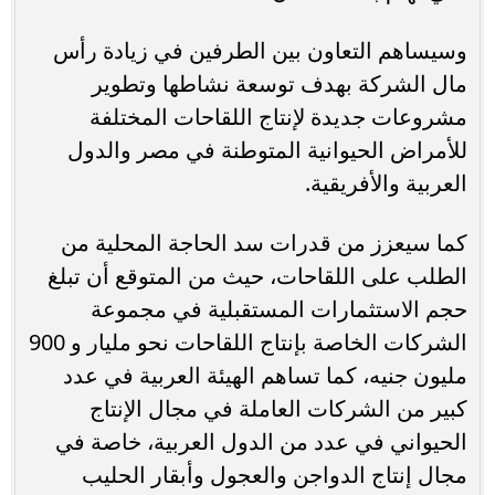
وسيساهم التعاون بين الطرفين في زيادة رأس
مال الشركة بهدف توسعة نشاطها وتطوير
مشروعات جديدة لإنتاج اللقاحات المختلفة
للأمراض الحيوانية المتوطنة في مصر والدول
العربية والأفريقية.
كما سيعزز من قدرات سد الحاجة المحلية من
الطلب على اللقاحات، حيث من المتوقع أن تبلغ
حجم الاستثمارات المستقبلية في مجموعة
الشركات الخاصة بإنتاج اللقاحات نحو مليار و 900
مليون جنيه، كما تساهم الهيئة العربية في عدد
كبير من الشركات العاملة في مجال الإنتاج
الحيواني في عدد من الدول العربية، خاصة في
مجال إنتاج الدواجن والعجول وأبقار الحليب