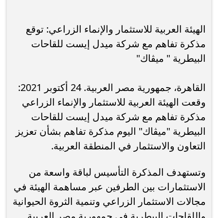
الهيئة العربية للاستثمار والإنماء الزراعي: توقع
مذكرة تفاهم مع شركة ميدل إيست للقاحات
البيطرية " ميڤاك"
القاهرة، جمهورية مصر العربية. 24 أكتوبر 2021:
وقعت الهيئة العربية للاستثمار والإنماء الزراعي
مذكرة تفاهم مع شركة ميدل إيست للقاحات
البيطرية "ميڤاك" اليوم مذكرة تفاهم بشأن تعزيز
التعاون والاستثمار في المنطقة العربية.
وتستهدف المذكرة التأسيس لباقة واسعة من
الاستثمارات بين الطرفين عبر مساهمة الهيئة في
مجالات الاستثمار الزراعي وتنمية الثروة الحيوانية
واللقاحات البيطرية في جمهورية مصر العربية