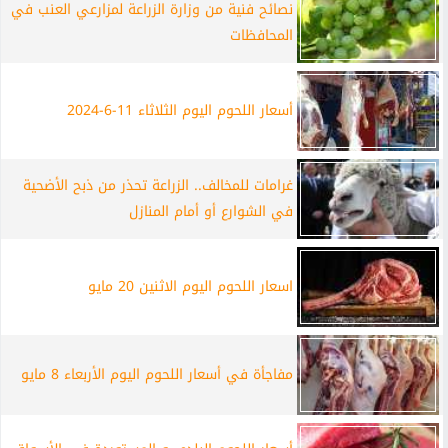
نصائح فنية من وزارة الزراعة لمزارعي العنب في
المحافظات
أسعار اللحوم اليوم الثلاثاء 11-6-2024
غرامات للمخالف.. الزراعة تحذر من ذبح الأضحية
في الشوارع أو أمام المنازل
اسعار اللحوم اليوم الاثنين 20 مايو
مفاجأة في أسعار اللحوم اليوم الأربعاء 8 مايو