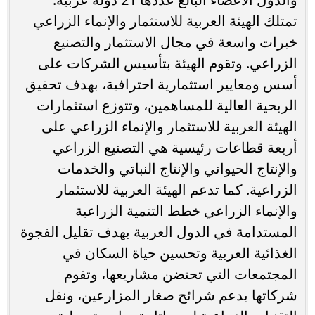
تمتلك الهيئة العربية للاستثمار والإنماء الزراعي
خبرات واسعة في مجال الاستثمار والتصنيع
الزراعي. وتقوم الهيئة بتأسيس الشركات على
أسس ومعايير استثمارية احترافية، بهدف تحقيق
الربحية العالية للمساهمين، وتتوزع استثمارات
الهيئة العربية للاستثمار والإنماء الزراعي على
أربعة قطاعات رئيسية هي التصنيع الزراعي
والإنتاج الحيواني والإنتاج النباتي والخدمات
الزراعية. كما تدعم الهيئة العربية للاستثمار
والإنماء الزراعي خطط التنمية الزراعية
المستدامة في الدول العربية بهدف تقليل الفجوة
الغذائية العربية وتحسين حياة السكان في
المجتمعات التي تحتضن مشاريعها، وتقوم
شركاتها بدعم شرائح صغار المزارعين، ونقل