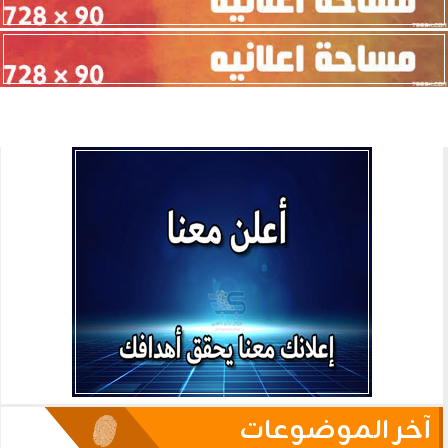
آخر الموضوعات