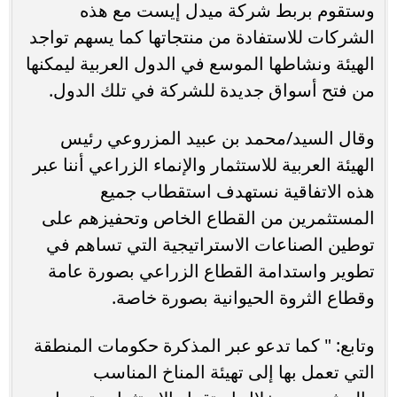
وستقوم بربط شركة ميدل إيست مع هذه
الشركات للاستفادة من منتجاتها كما يسهم تواجد
الهيئة ونشاطها الموسع في الدول العربية ليمكنها
من فتح أسواق جديدة للشركة في تلك الدول.
وقال السيد/محمد بن عبيد المزروعي رئيس
الهيئة العربية للاستثمار والإنماء الزراعي أننا عبر
هذه الاتفاقية نستهدف استقطاب جميع
المستثمرين من القطاع الخاص وتحفيزهم على
توطين الصناعات الاستراتيجية التي تساهم في
تطوير واستدامة القطاع الزراعي بصورة عامة
وقطاع الثروة الحيوانية بصورة خاصة.
وتابع: " كما تدعو عبر المذكرة حكومات المنطقة
التي تعمل بها إلى تهيئة المناخ المناسب