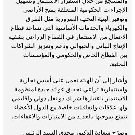
والمشجع من خلال استقرار الاستثمار وتسهيل
الإجراءات الحكومية المتعلقة بمنح الأراضي
وتوفير البنية التحتية الضرورية مثل الطرق
والكهرباء والخدمات الأساسية التي تساعد قطاع
الاعمال من الاستثمار في القطاع الزراعي بشقيه
الإنتاج النباتي والحيواني ودعم وتعزيز الشراكات
بين القطاع الخاص والحكومي والمؤسسات
البحثية."
وأشار إلى أن الهيئة تعمل على أسس تجارية
واستثمارية تراعي تحقيق عوائد جيدة لمنظومة
الاستثمار باعتبارها شريك ذو ثقل دولي واقليمي
ولها علاقات واتفاقيات خاصة مع الدول الأعضاء
تتمتع بموجبها بالعديد من الامتيازات والاعفاءات.
وصرّح سعادة الدكتور مجدي السيد الرئيس