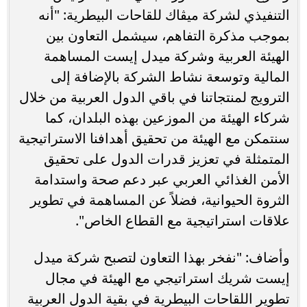
التنفيذي لشركة ميڤاك للقاحات البيطرية: "أنه
بموجب مذكرة التفاهم، سيشمل التعاون بين
الهيئة العربية وشركة ميدل إيست المساهمة
المالية وتوسعة نشاط الشركة بالإضافة إلى
الترويج لمنتجاتنا في باقي الدول العربية من خلال
شركاء الهيئة من الموزعين بهذه البلدان، كما
سنتمكن مع الهيئة من تحقيق أهدافنا الاستراتيجية
المتمثلة في تعزيز قدرات الدول على تحقيق
الأمن الغذائي العربي عبر دعم صحة واستدامة
الثروة الحيوانية، فضلاً عن المساهمة في تطوير
علاقات استراتيجية مع القطاع الخاص".
وأضاف: "نفخر بهذا التعاون لتصبح شركة ميدل
إيست شريك استراتيجي مع الهيئة في مجال
تطوير اللقاحات البيطرية في بقية الدول العربية