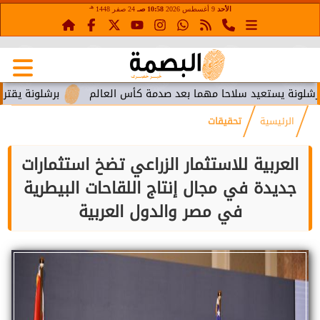
هـ
الأحد
9 أغسطس 2026
10:58 صـ
24 صفر 1448
يد سلاحا مهما بعد صدمة كأس العالم
برشلونة يقترب من استعادة
الرئيسية
تحقيقات
العربية للاستثمار الزراعي تضخ استثمارات
جديدة في مجال إنتاج اللقاحات البيطرية
في مصر والدول العربية