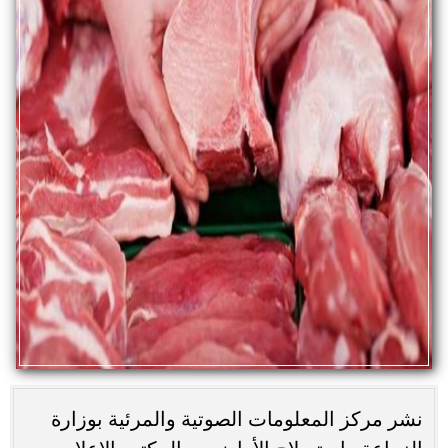
نشر مركز المعلومات الصوتية والمرئية بوزارة