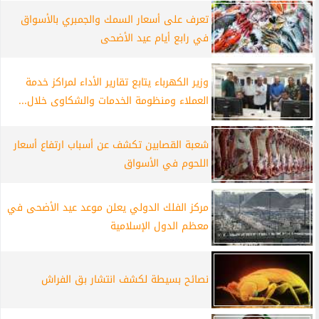
تعرف على أسعار السمك والجمبري بالأسواق
في رابع أيام عيد الأضحى
وزير الكهرباء يتابع تقارير الأداء لمراكز خدمة
العملاء ومنظومة الخدمات والشكاوى خلال...
شعبة القصابين تكشف عن أسباب ارتفاع أسعار
اللحوم في الأسواق
مركز الفلك الدولي يعلن موعد عيد الأضحى في
معظم الدول الإسلامية
نصائح بسيطة لكشف انتشار بق الفراش