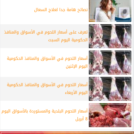
نصائح هامة جدا لعلاج السعال
تعرف على أسعار اللحوم في الأسواق والمنافذ
الحكومية اليوم السبت
أسعار اللحوم في الأسواق والمنافذ الحكومية
اليوم الإثنين
أسعار اللحوم في الأسواق والمنافذ الحكومية
اليوم الأربعاء
أسعار اللحوم البلدية والمستوردة بالأسواق اليوم
8 أبريل