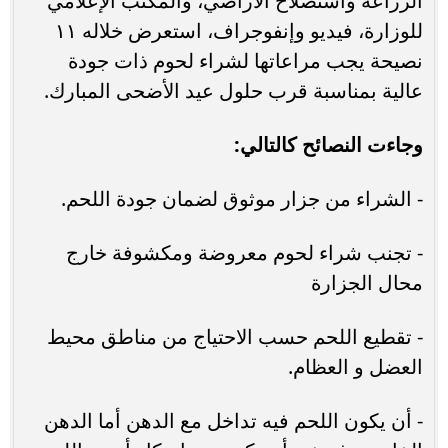
الزراعة واستصلاح الأراضي، والمكتب الإعلامي
للوزارة، فيديو وإنفوجراف، استعرض خلاله ١١
نصيحة يجب مراعاتها لشراء لحوم ذات جودة
عالية بمناسبة قرب حلول عيد الأضحى المبارك.
وجاءت النصائح كالتالي:
- الشراء من جزار موثوق لضمان جودة اللحم.
- تجنب شراء لحوم معروضة ومكشوفة خارج
محال الجزارة
- تقطيع اللحم حسب الاحتياج من مناطق محيط
العضل و العظام.
- أن يكون اللحم فيه تداخل مع الدهن أما الدهن