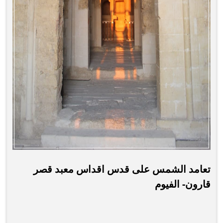
تعامد الشمس على قدس اقداس معبد قصر
قارون- الفيوم