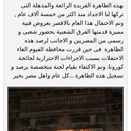
بهذه الظاهرة الفريدة الرائعة والمذهلة التى
تركها لنا الاجداد منذ اكثر من خمسة آلاف عام ,
وتم الاحتفال هذا العام بالاقصر بعروض فنية
مميزة قدمتها الفرق الشعبية بحضور شعبى و
رسمى من المصريين و الاجانب لرصد هذه
الظاهرة فى حين قررت محافظة الفيوم الغاء
الاحتفلات بسبب الاجراءات الاحترازية لجائحة
كورونا. وتم الاكتفاء بقيام لجنة متخصصة برصد و
تسجيل هذه الظاهرة ...كل عام واهل مصر بخير