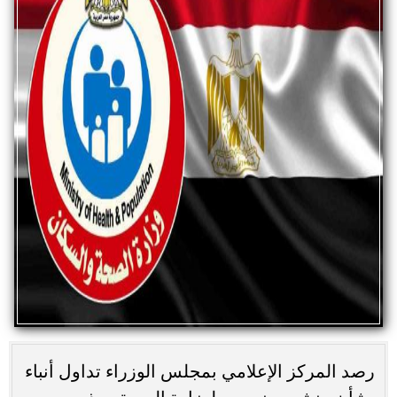
رصد المركز الإعلامي بمجلس الوزراء تداول أنباء