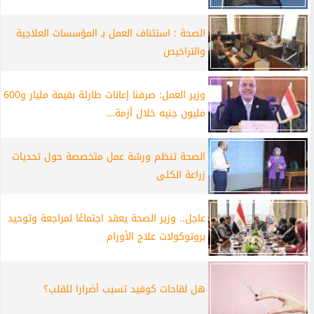
الصحة : استئناف العمل بـ المؤسسات العلاجية
والتراخيص
وزير العمل: صرفنا إعانات طارئة بقيمة مليار و600
مليون جنيه خلال أزمة...
الصحة تنظم ورشة عمل متخصصة حول تحديات
زراعة الكلى
عاجل.. وزير الصحة يعقد اجتماعًا لمراجعة وتوحيد
بروتوكولات علاج الأورام
هل لقاحات كوفيد تسبب أضرارا للقلب؟