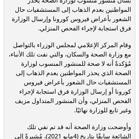
بشأن منشور منسوب لوزارة الصحة يحذر
المواطنين بعدم الذهاب إلى المستشفيات حال
الشعور بأعراض فيروس كورونا وإرسال الوزارة
فرق استجابة لإجراء الفحص المنزلي.
وقام المركز الإعلامي لمجلس الوزراء بالتواصل
مع وزارة الصحة والسكان، والتي نفت تلك الأنباء،
مُؤكدةً أنه لا صحة للمنشور المنسوب لوزارة
الصحة الذي يحذر المواطنين بعدم الذهاب إلى
المستشفيات حال الشعور بأعراض فيروس
كورونا أو إرسال الوزارة فرق استجابة لإجراء
الفحص المنزلي، وأن المنشور المتداول مزيف
وغير تابع للوزارة نهائيًا.
وأوضحت وزارة الصحة أنه قد تم نفي تلك
الشائعة سابقًا بتاريخ (4مايو 2021)، مُشيرةً إلى