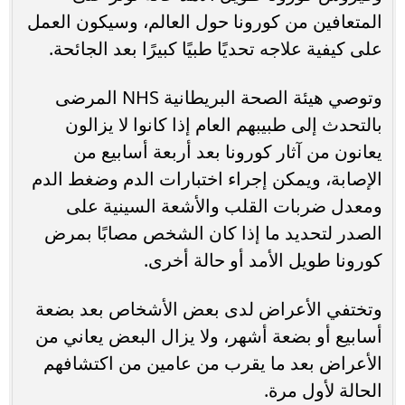
المتعافين من كورونا حول العالم، وسيكون العمل
على كيفية علاجه تحديًا طبيًا كبيرًا بعد الجائحة.
وتوصي هيئة الصحة البريطانية NHS المرضى
بالتحدث إلى طبيبهم العام إذا كانوا لا يزالون
يعانون من آثار كورونا بعد أربعة أسابيع من
الإصابة، ويمكن إجراء اختبارات الدم وضغط الدم
ومعدل ضربات القلب والأشعة السينية على
الصدر لتحديد ما إذا كان الشخص مصابًا بمرض
كورونا طويل الأمد أو حالة أخرى.
وتختفي الأعراض لدى بعض الأشخاص بعد بضعة
أسابيع أو بضعة أشهر، ولا يزال البعض يعاني من
الأعراض بعد ما يقرب من عامين من اكتشافهم
الحالة لأول مرة.