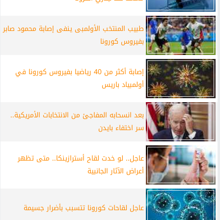
طبيب المنتخب الأولمبى ينفى إصابة محمود صابر
بفيروس كورونا
إصابة أكثر من 40 رياضيا بفيروس كورونا في
أولمبياد باريس
بعد انسحابه المفاجئ من الانتخابات الأمريكية..
سر اختفاء بايدن
عاجل.. لو خدت لقاح أسترازينكا.. متى تظهر
أعراض الآثار الجانبية
عاجل لقاحات كورونا تتسبب بأضرار جسيمة