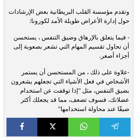
وتقدم مؤسسة القلب البريطانية بعض الإرشادات
حول إدارة الأعراض طويلة الأمد لكورونا:
- فيما يتعلق بالإرهاق وضيق التنفس ، يستحسن
أن تحاول تقسيم المهام التي تشعر بصعوبة إلى
أجزاء أصغر.
-علاوة على ذلك ، من المستحسن أن يستمر
الأشخاص في فعل الأشياء التي تجعلهم يشعرون
بضيق التنفس، مثل "إذا توقفت عن استخدام
عضلاتك، فسوف تضعف، مما قد يجعلك أكثر
ضيقًا عند محاولة استخدامها"