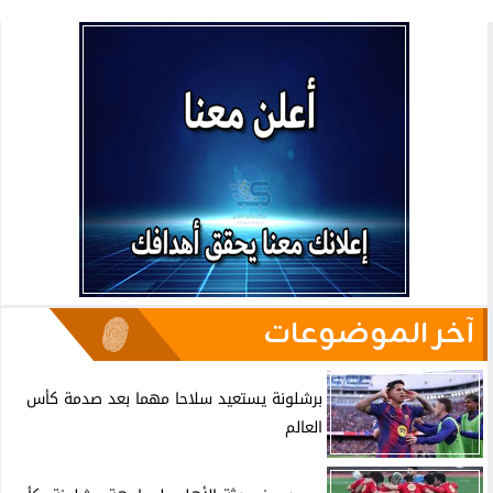
آخر الموضوعات
برشلونة يستعيد سلاحا مهما بعد صدمة كأس
العالم