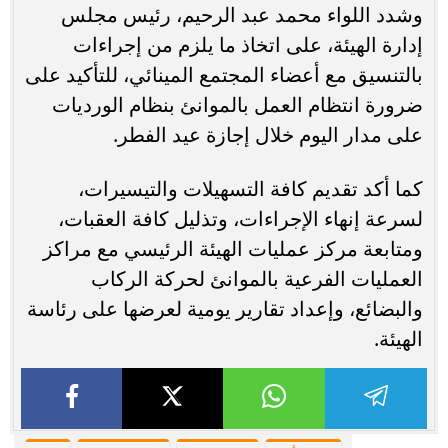
وشدد اللواء محمد عبد الرحيم، رئيس مجلس
إدارة الهيئة، على اتخاذ ما يلزم من إجراءات
بالتنسيق مع أعضاء المجتمع المينائي، للتأكيد على
ضرورة انتظام العمل بالموانئ بنظام الورديات
على مدار اليوم خلال إجازة عيد الفطر.
كما أكد تقديم كافة التسهيلات والتيسيرات،
لسرعة إنهاء الإجراءات، وتذليل كافة العقبات،
ومتابعة مركز عمليات الهيئة الرئيسي مع مراكز
العمليات الفرعية بالموانئ لحركة الركاب
والبضائع، وإعداد تقارير يومية لعرضها على رئاسة
الهيئة.