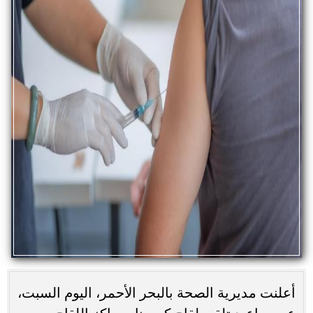
أعلنت مديرية الصحة بالبحر الأحمر، اليوم السبت،