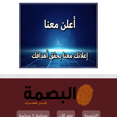
الرئيسية
مصر الآن
سياسة X سياسة