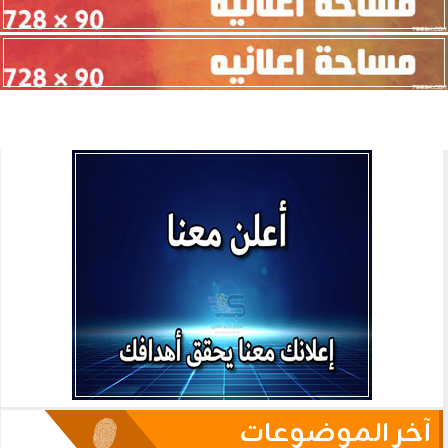
آخر الموضوعات