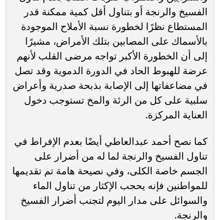
الفسيخ والرنجة أو بتناول أقل كمية ممكنة قدر
المستطاع نظرًا لخطورة نسبة الأملاح الموجودة
بالأسماك على المصابين بتلك الأمراض، مشيرًا
إلى أن الخطورة الأكبر تواجه مرضى القلب لأنهم
عرضة للهبوط الحاد في الدورة الدموية وقد تصل
في مضاعفاتها إلى الإصابة بذبحة صدرية وأعراض
سلبية على كل من الرئة والمخ تستوجب دخول
العناية المركزة.
كما نصح أحمد عبدالعاطي أيضًا بعدم الإفراط في
تناول الفسيخ والرنجة لما له من أضرار على
الجسم خاصة الكلى، وفي نصيحة هامة تم تقديمها
للمواطنين فإنه يحجب الإكثار من تناول الماء
والسوائل على مدار اليوم لتجنب أضرار الفسيخ
والرنجة.