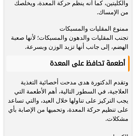
والكليتين، كما أنه ينظم حركة المعدة، ويخلصك
من الإمساك.
ممنوع المقليات والمسبكات
تجنب المقليات والدهون والمسبكات؛ لأنها صعبة
الهضم، إلى جانب أنها تزيد الوزن وبسرعة.
أطعمة تحافظ على المعدة
وتقدم الدكتورة هدى مدحت أخصائية التغذية
العلاجية، في السطور التالية، أهم الأطعمة التي
يجب التركيز على تناولها خلال العيد، والتي تساعد
على تنظيم حركة المعدة، وتحميها من الإصابة بأي
مشكلات.