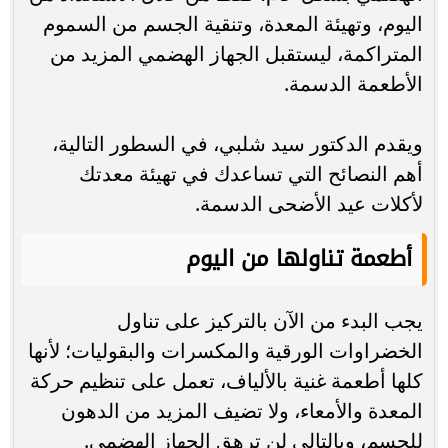
اليوم، وتهيئة المعدة، وتنقية الجسم من السموم
المتراكمة، ليستقبل الجهاز الهضمي المزيد من
الأطعمة الدسمة.
ويقدم الدكتور سيد شلبي، في السطور التالية،
أهم النصائح التي تساعدك في تهيئة معدتك
لأكلات عيد الأضحى الدسمة.
أطعمة تناولها من اليوم
يجب البدء من الآن بالتركيز على تناول
الخضراوات الورقية والمكسرات والبقوليات؛ لأنها
كلها أطعمة غنية بالألياف، تعمل على تنظيم حركة
المعدة والأمعاء، ولا تضيف المزيد من الدهون
للجسم، وبالتالي لن ترهق الجهاز الهضمي.