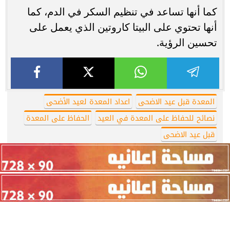
كما أنها تساعد في تنظيم السكر في الدم، كما
أنها تحتوي على البيتا كاروتين الذي يعمل على
تحسين الرؤية.
المعدة قبل عيد الاضحى
اعداد المعدة لعيد الأضحى
نصائح للحفاظ على المعدة في العيد
الحفاظ على المعدة
قبل عيد الاضحى