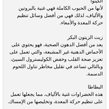
الكينوا
لأنها من الحبوب الكاملة فهي غنية بالبروتين
والألياف، لذلك فهي من أفضل وسائل تنظيم
حركة المعدة والأمعاء.
زيت الزيتون البكر
يعد من أفضل الدهون الصحية، فهو يحتوي على
الأحماض الدهنية غير المشبعة، والتي تعمل على
تعزيز صحة القلب وخفض الكوليسترول السيئ،
وبالتالي تساعد في تقليل مخاطر تناول اللحوم
الدسمة.
البطاطا
هذه الخضراوات غنية بالألياف، مما يجعلها تعمل
على تنظيم حركة المعدة، وتخليصها من الإمساك.