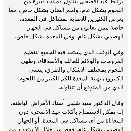
يرتبط عيد الأضحى بتناول كميات كبيرة من
اللحوم بشكل عام، ولحم الضأن بشكل خاص، مما
يعرض الكثيرين للإصابة بمشاكل في المعدة،
خاصة ممن يعانون من مشاكل في الجهاز
الهضمي بشكل عام، وفي المعدة بشكل خاص.
وفي الوقت الذي يستعد فيه الجميع لتنظيم
العزومات والولائم للعائلة والأصدقاء، وطهي
اللحوم بمختلف الأشكال والطرق، ينسى
الكثيرون تهيئة المعدة للكم الكبير من اللحوم
الذي من المتوقع أن تتناوله.
وقال الدكتور سيد شلبي أستاذ الأمراض الباطنة،
إنه يمكن الاستمتاع بأكلات عيد الأضحى، دون
المعاناة من أي مشاكل في المعدة، أو الجهاز
الهضمي بشكل عام، فقط من خلال الاستعداد من