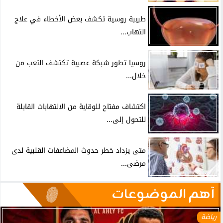
طبيبة روسية تكشف بعض الأخطاء في علاج
التهاب...
روسيا تطور شبكة عصبية تكتشف التعب من
خلال...
اكتشاف مفتاح للوقاية من الالتهابات القابلة
للتحول إلى...
متى يزداد خطر حدوث المضاعفات القلبية لدى
مرضى...
آهم الموضوعات
رياضة