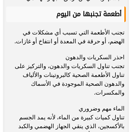
أطعمة تجنبها من اليوم
تجنب الأطعمة التي تسبب أي مشكلات في
الهضم، أو حرقة في المعدة أو انتفاخ أو غازات.
احذر السكريات والدهون
تجنب تناول السكريات والدهون، والتركيز على
تناول الأطعمة الصحية كالبروتينات والألياف
والدهون الصحية الموجودة في الأسماك
والمكسرات.
الماء مهم وضروري
تناول كميات كبيرة من الماء، لأنه يمد الجسم
بالأكسجين، الذي ينقي الجهاز الهضمي والكبد