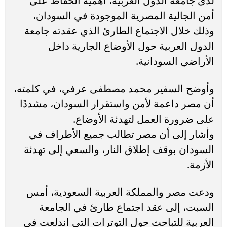
لدى جامعة الدول العربية، أهمية الحفاظ على
أمن الجالية المصرية الموجودة في السودان،
وذلك خلال الاجتماع الطارئ الذي عقدته جامعة
الدول العربية حول الأوضاع الجارية داخل
الأراضي السودانية.
وأوضح السفير محمد مصطفى عرفي، في كلمته،
أن مصر داعمة لأمن واستقرار السودان، مشددًا
على ضرورة العمل لتهدئة الأوضاع.
وأشار إلى أن مصر تطالب جميع الأطراف في
السودان بوقف إطلاق النار، والسعي إلى تهدئة
الأزمة.
ودعت مصر والمملكة العربية السعودية، أمس
السبت، إلى عقد اجتماع طارئ في الجامعة
العربية للتباحث حول التوترات التي اندلعت في