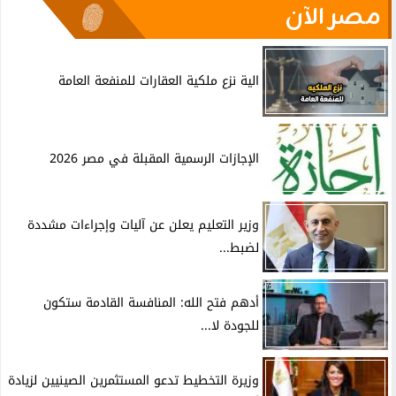
مصر الآن
الية نزع ملكية العقارات للمنفعة العامة
الإجازات الرسمية المقبلة في مصر 2026
وزير التعليم يعلن عن آليات وإجراءات مشددة
لضبط...
أدهم فتح الله: المنافسة القادمة ستكون
للجودة لا...
وزيرة التخطيط تدعو المستثمرين الصينيين لزيادة