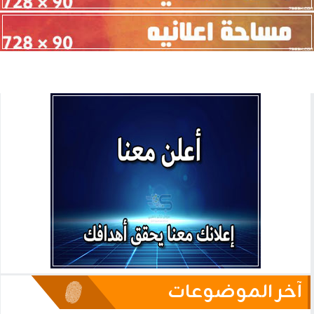
آخر الموضوعات