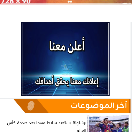
آخر الموضوعات
برشلونة يستعيد سلاحا مهما بعد صدمة كأس
العالم