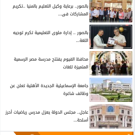
بالصور.. برعاية وكيل التعليم بالمنيا ..تكريم
المشاركات فى...
بالصور .. إدارة ملوى التعليمية تكرم توجيه
اللغة...
محافظ الفيوم يفتتح مدرسة مصر الرسمية
المتميزة للغات
جامعة الإسماعيلية الجديدة الأهلية تعلن عن
وظائف شاغرة
عاجل.. مجلس الدولة يعزل مدرس رياضيات أحرز
أسلحة...