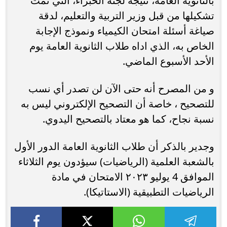
بالثانوية العامة، نتيجة لجنة الخبراء، التي تمت
تشكيلها من قبل وزير التربية والتعليم، لدقة
صياغة أسئلة امتحان الكيمياء ونموذج الإجابة
الخاص به، الذي اداه طلاب الثانوية العامة يوم
الأحد الأسبوع الماضي.
و من المصرح أنه حتى الآن لن تصدر أي نسب
للتصحيح ، خاصة أن التصحيح الإلكتروني ليس به
نسبة نجاح، كما هو معتاد بالتصحيح اليدوي.
وجدير بالذكر أن طلاب الثانوية العامة الدور الأول
بالشعبة العلمية (الرياضيات) سيؤدون يوم الثلاثاء
الموافق 4 يوليو ٢٠٢٣ الامتحان في مادة
الرياضيات التطبيقية (الاستاتيكا).