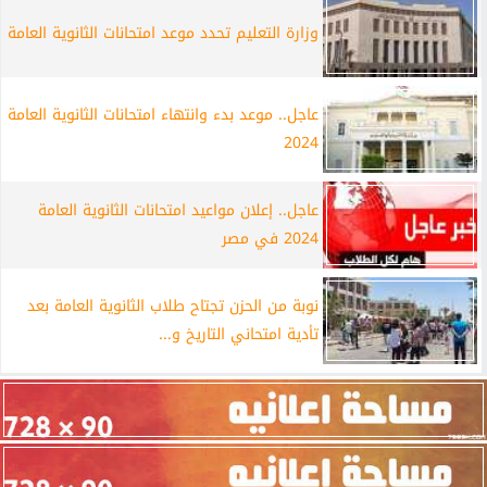
وزارة التعليم تحدد موعد امتحانات الثانوية العامة
عاجل.. موعد بدء وانتهاء امتحانات الثانوية العامة
2024
عاجل.. إعلان مواعيد امتحانات الثانوية العامة
2024 في مصر
نوبة من الحزن تجتاح طلاب الثانوية العامة بعد
تأدية امتحاني التاريخ و...