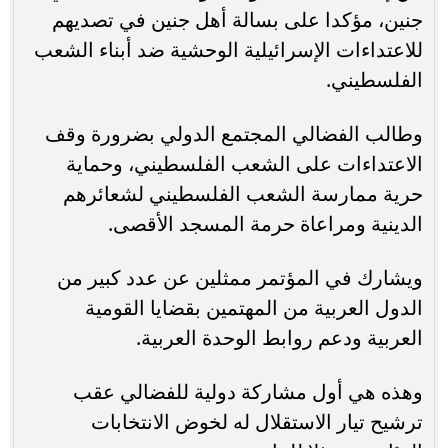
جنين، مؤكدا على بسالة أهل جنين في تصديهم
للاعتداءات الإسرائيلية الوحشية ضد أبناء الشعب
الفلسطيني.
وطالب الفضالي المجتمع الدولي بضرورة وقف
الاعتداءات على الشعب الفلسطيني، وحماية
حرية ممارسة الشعب الفلسطيني لشعائرهم
الدينية ومراعاة حرمة المسجد الأقصى.
ويشارك في المؤتمر ممثلين عن عدد كبير من
الدول العربية من المهتمين بقضايا القومية
العربية ودعم روابط الوحدة العربية.
وهذه هي أول مشاركة دولية للفضالي عقب
ترشيح تيار الاستقلال له لخوض الانتخابات