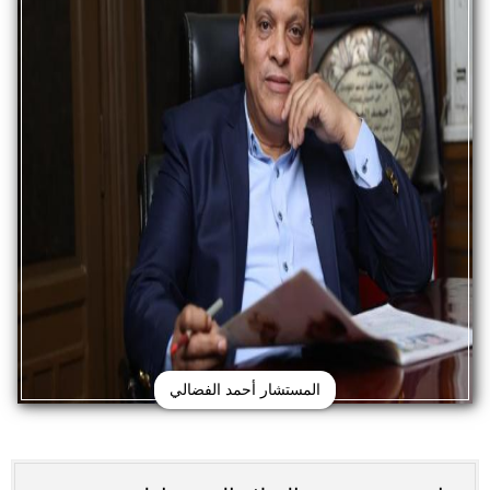
المستشار أحمد الفضالي