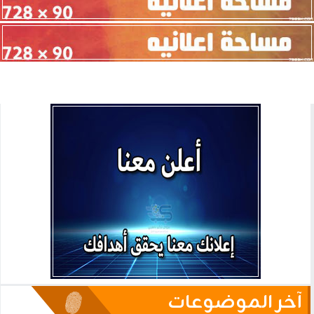
آخر الموضوعات