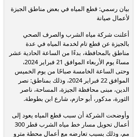
بيان رسمي: قطع المياه في بعض مناطق الجيزة
لأعمال صيانة
أعلنت شركة مياه الشرب والصرف الصحي
بالجيزة عن قطع تام لخدمة المياه في عدة
مناطق بالمحافظة، بدءًا من الساعة الحادية عشر
مساءً يوم الأربعاء الموافق 21 فبراير 2024،
وحتى الساعة الخامسة صباحًا من يوم الخميس
الموافق 22 فبراير 2024، وذلك بمناطق: نصر
الدين، مبنى محافظة الجيزة، المساحة، ناصر
الثورة، مدكور، أبو حازم، شارع ابن بطوطة.
وأوضحت الشركة أن سبب قطع المياه يعود إلى
أعمال تحويل مسار خط مياه الشرب قطر 300
مم، وذلك بسبب تعارضه مع أعمال محطة مترو