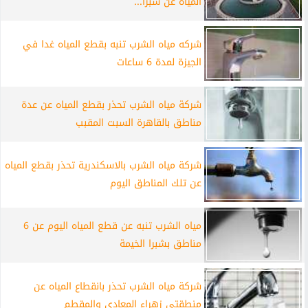
المياه عن شبرا...
شركه مياه الشرب تنبه بقطع المياه غدا في
الجيزة لمدة 6 ساعات
شركة مياه الشرب تحذر بقطع المياه عن عدة
مناطق بالقاهرة السبت المقبب
شركة مياه الشرب بالاسكندرية تحذر بقطع المياه
عن تلك المناطق اليوم
مياه الشرب تنبه عن قطع المياه اليوم عن 6
مناطق بشبرا الخيمة
شركة مياه الشرب تحذر بانقطاع المياه عن
منطقتى زهراء المعادي والمقطم