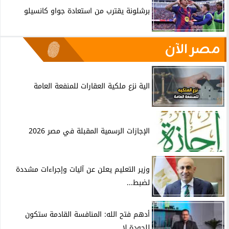
برشلونة يقترب من استعادة جواو كانسيلو
مصر الآن
الية نزع ملكية العقارات للمنفعة العامة
الإجازات الرسمية المقبلة في مصر 2026
وزير التعليم يعلن عن آليات وإجراءات مشددة
لضبط...
أدهم فتح الله: المنافسة القادمة ستكون
للجودة لا...