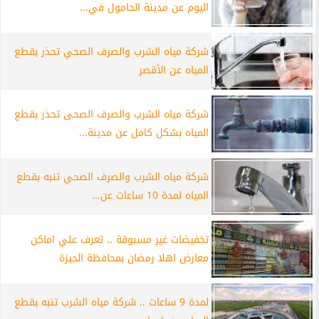
اليوم عن مدينة الحامول في...
شركة مياه الشرب والصرف الصحي تحذر بقطع
المياه عن الأقصر
شركة مياه الشرب والصرف الصحى تحذر بقطع
المياه بشكل كامل عن مدينة...
شركة مياه الشرب والصرف الصحي تنبه بقطع
المياه لمدة 10 ساعات عن...
تخفيضات غير مسبوقة .. تعرف علي اماكن
معارض اهلا رمضان بمحافظة الجيزة
لمدة 9 ساعات .. شركة مياه الشرب تنبه بقطع