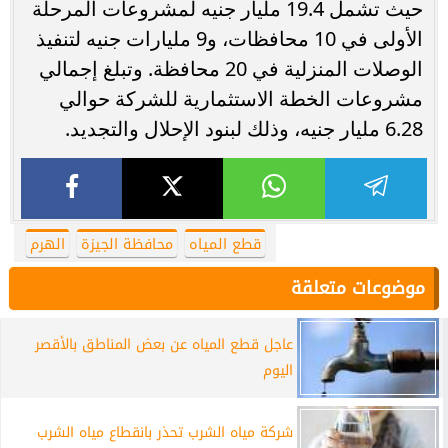
حيث تشمل 19.4 مليار جنيه لمشروعات المرحلة
الأولى في 10 محافظات، و9 مليارات جنيه لتنفيذ
الوصلات المنزلية في 20 محافظة. وتبلغ إجمالي
مشروعات الخطة الاستثمارية للشركة حوالي
6.28 مليار جنيه، وذلك لبنود الإحلال والتجديد.
قطع المياه
محافظة الجيزة
الهرم
موضوعات متعلقة
عاجل قطع المياه عن بعض المناطق بالأقصر
اليوم
شركة مياه الشرب تحذر بانقطاع مياه الشرب