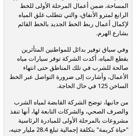
المساحة، ضمن أعمال المرحلة الأولى للخط
الرابع لمترو الأنفاق، والتي تتطلب غلق المياه
لإكمال أعمال ربط الخط الجديد بالخط القائم
بشارع الهرم.
وفي سياق توفير بدائل للمواطنين المتأثرين
بقطع المياه، أكدت الشركة توفر سيارات مياه
صالحة للشرب في تلك المناطق حتى انتهاء
الأعمال، وأشارت إلى ضرورة التواصل عبر الخط
الساخن 125 في حال الحاجة.
من جانبها، توضح الشركة القابضة لمياه الشرب
والصرف الصحي، والشركات التابعة لها، أنها تنفذ
مشروعات بالمرحلة الأولى للمبادرة الرئاسية
"حياة كريمة" بتكلفة إجمالية تبلغ 28.4 مليار جنيه،